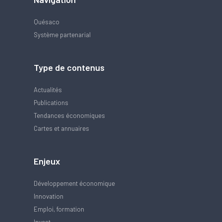
Quésaco
Système partenarial
Type de contenus
Actualités
Publications
Tendances économiques
Cartes et annuaires
Enjeux
Développement économique
Innovation
Emploi, formation
Invest