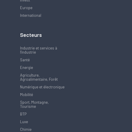
Europe
International
Secteurs
Industrie et services à
l'industrie
Santé
Energie
Agriculture,
Agroalimentaire, Forêt
Numérique et électronique
Mobilité
Sport, Montagne,
Tourisme
BTP
Luxe
Chimie