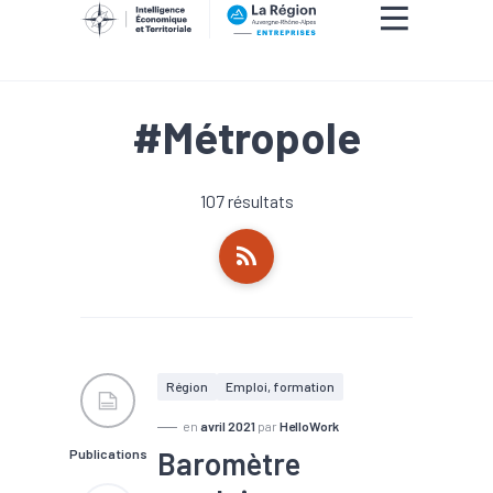
#Métropole
107 résultats
Région
Emploi, formation
en
avril 2021
par
HelloWork
Baromètre
Publications