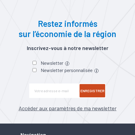
#Zone d'activités
#Zone
d'emploi
Restez informés
sur l’économie de la région
Inscrivez-vous à notre newsletter
Newsletter
Newsletter personnalisée
ENREGISTRER
Accéder aux paramètres de ma newsletter
Navigation