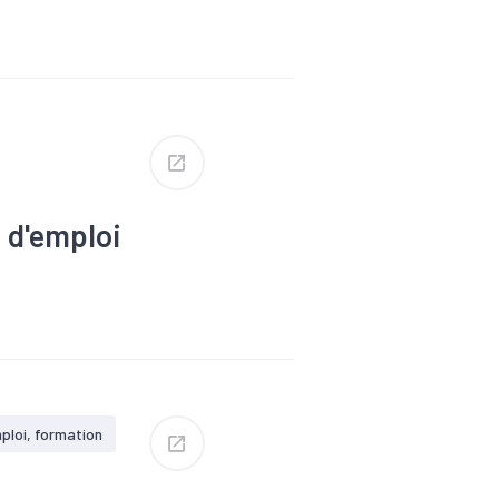
Tendance
e d'emploi
ploi, formation