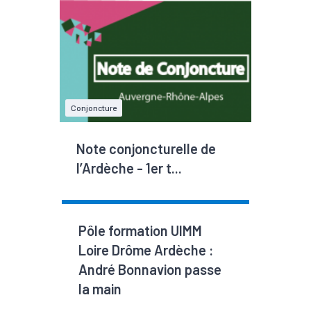
Conjoncture
Note conjoncturelle de
l’Ardèche - 1er t...
Pôle formation UIMM
Loire Drôme Ardèche :
André Bonnavion passe
la main