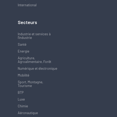
International
Secteurs
Industrie et services à
l'industrie
Santé
Energie
Agriculture,
Agroalimentaire, Forêt
Numérique et électronique
Mobilité
Sport, Montagne,
Tourisme
BTP
Luxe
Chimie
Aéronautique