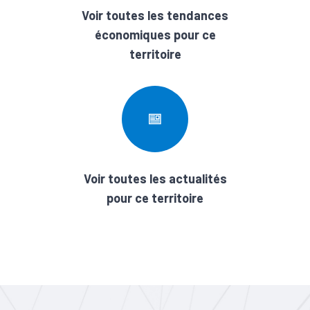
Voir toutes les tendances
économiques pour ce
territoire
Voir toutes les actualités
pour ce territoire