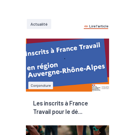
Actualité
Lire l'article
Conjoncture
Les inscrits à France
Travail pour le dé...