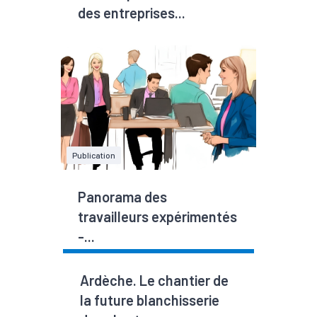
des entreprises...
Publication
Panorama des
travailleurs expérimentés
-...
Ardèche. Le chantier de
la future blanchisserie