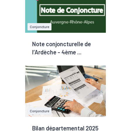
Conjoncture
Note conjoncturelle de
l’Ardèche - 4ème ...
Conjoncture
Bilan départemental 2025