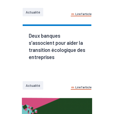
Actualité
Lire l'article
Deux banques
s'associent pour aider la
transition écologique des
entreprises
Actualité
Lire l'article