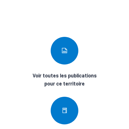
Voir toutes les publications
pour ce territoire