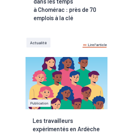
dans les temps
à Chomérac : près de 70
emplois à la clé
Actualité
Lire l'article
Publication
Les travailleurs
expérimentés en Ardèche