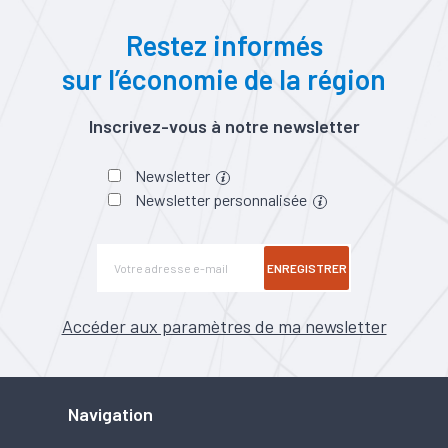
Restez informés
sur l’économie de la région
Inscrivez-vous à notre newsletter
Newsletter
Newsletter personnalisée
ENREGISTRER
Accéder aux paramètres de ma newsletter
Navigation