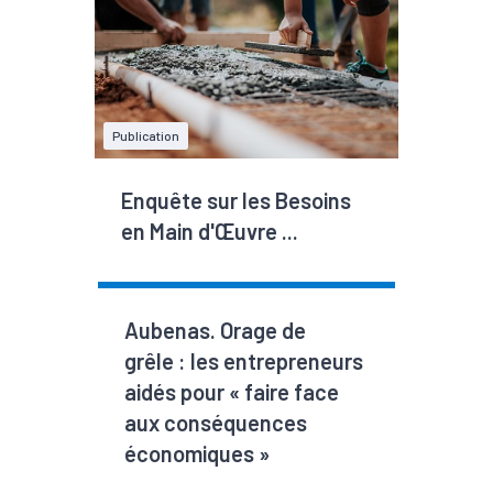
Publication
Enquête sur les Besoins
en Main d'Œuvre ...
Aubenas. Orage de
grêle : les entrepreneurs
aidés pour « faire face
aux conséquences
économiques »