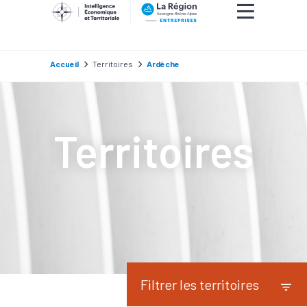
Accueil
Territoires
Ardèche
Territoires
Filtrer les territoires