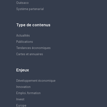
Quésaco
Système partenarial
Type de contenus
Actualités
Publications
Tendances économiques
Cartes et annuaires
Enjeux
Développement économique
Innovation
Emploi, formation
Invest
Europe