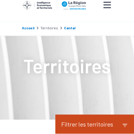
Accueil
Territoires
Cantal
Territoires
Filtrer les territoires