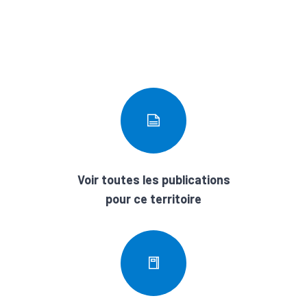
Voir toutes les publications
pour ce territoire