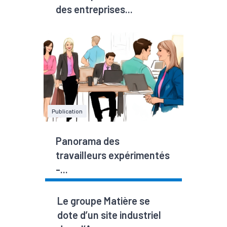
des entreprises...
Publication
Panorama des
travailleurs expérimentés
-...
Le groupe Matière se
dote d’un site industriel