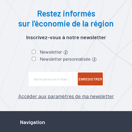
Restez informés
sur l’économie de la région
Inscrivez-vous à notre newsletter
Newsletter
Newsletter personnalisée
ENREGISTRER
Accéder aux paramètres de ma newsletter
Navigation