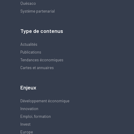
Quésaco
Système partenarial
Type de contenus
Actualités
Publications
Tendances économiques
Cartes et annuaires
Enjeux
Développement économique
Innovation
Emploi, formation
Invest
Europe