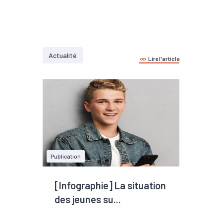
Actualité
Lire l'article
Publication
[Infographie] La situation
des jeunes su...