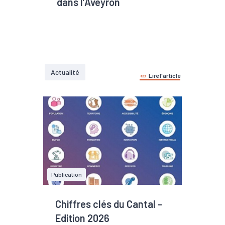
dans l’Aveyron
Actualité
Lire l'article
Publication
Chiffres clés du Cantal -
Edition 2026