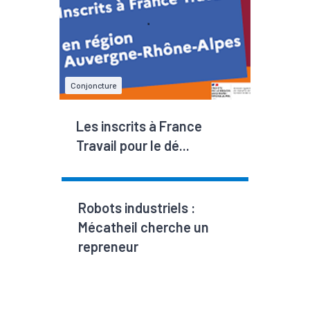
Conjoncture
Les inscrits à France
Travail pour le dé...
Robots industriels :
Mécatheil cherche un
repreneur