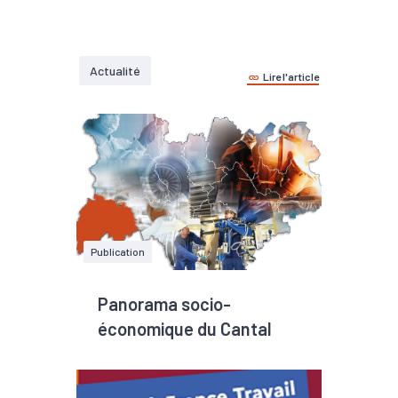
Actualité
Lire l'article
Publication
Panorama socio-
économique du Cantal