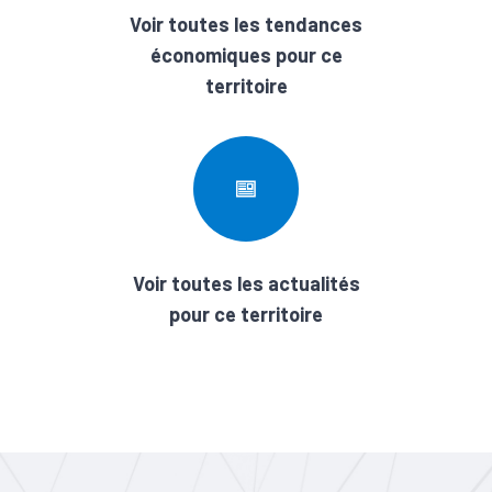
Voir toutes les tendances
économiques pour ce
territoire
Voir toutes les actualités
pour ce territoire