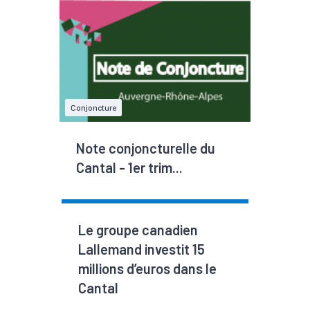
Conjoncture
Note conjoncturelle du
Cantal - 1er trim...
Le groupe canadien
Lallemand investit 15
millions d’euros dans le
Cantal