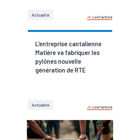
Actualité
Lire l'article
L’entreprise cantalienne
Matière va fabriquer les
pylônes nouvelle
génération de RTE
Actualité
Lire l'article