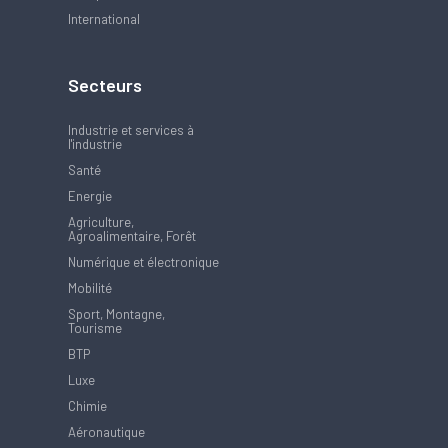
International
Secteurs
Industrie et services à
l'industrie
Santé
Energie
Agriculture,
Agroalimentaire, Forêt
Numérique et électronique
Mobilité
Sport, Montagne,
Tourisme
BTP
Luxe
Chimie
Aéronautique