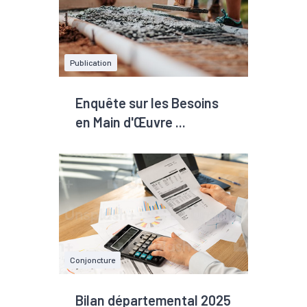
Publication
Enquête sur les Besoins
en Main d'Œuvre ...
Conjoncture
Bilan départemental 2025