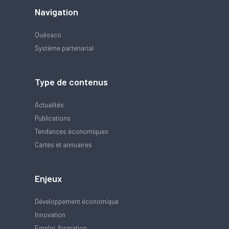
Navigation
Quésaco
Système partenarial
Type de contenus
Actualités
Publications
Tendances économiques
Cartes et annuaires
Enjeux
Développement économique
Innovation
Emploi, formation