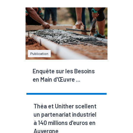
Publication
Enquête sur les Besoins
en Main d'Œuvre ...
Théa et Unither scellent
un partenariat industriel
à 140 millions d'euros en
Auvergne