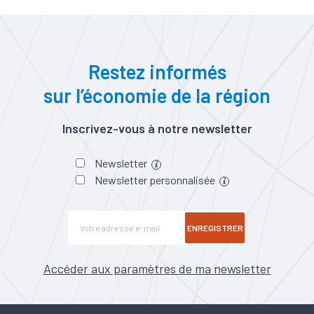
Restez informés
sur l’économie de la région
Inscrivez-vous à notre newsletter
Newsletter
Newsletter personnalisée
ENREGISTRER
Accéder aux paramètres de ma newsletter