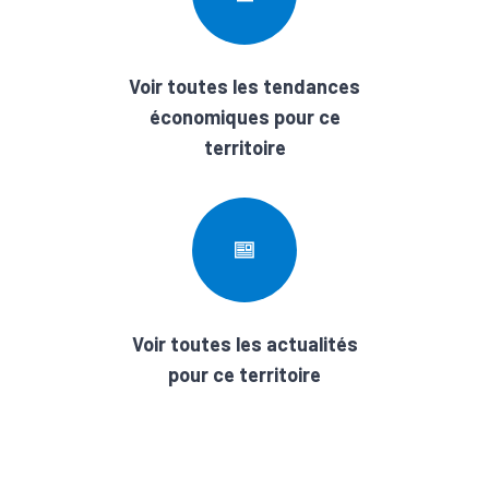
Voir toutes les tendances
économiques pour ce
territoire
Voir toutes les actualités
pour ce territoire