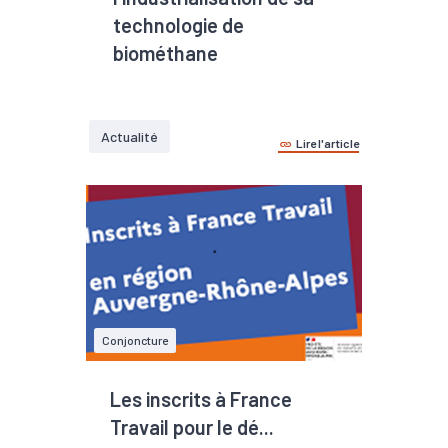
technologie de
biométhane
Actualité
Lire l'article
Conjoncture
Les inscrits à France
Travail pour le dé...