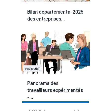
Bilan départemental 2025
des entreprises...
Publication
Panorama des
travailleurs expérimentés
-...