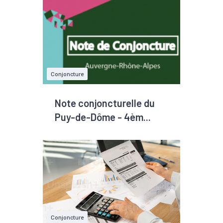
Conjoncture
Note conjoncturelle du
Puy-de-Dôme - 4èm...
Conjoncture