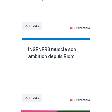
Actualité
Lire l'article
INGENER8 muscle son
ambition depuis Riom
Actualité
Lire l'article