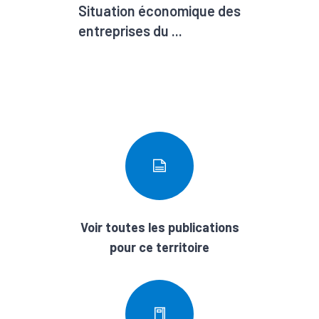
Situation économique des
entreprises du ...
Voir toutes les publications
pour ce territoire