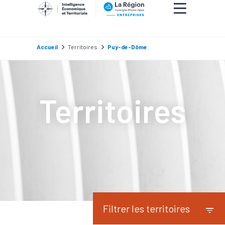
Accueil
Territoires
Puy-de-Dôme
Territoires
Filtrer les territoires