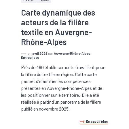
Carte dynamique des
acteurs de la filière
textile en Auvergne-
Rhône-Alpes
en
avril 2026
par
Auvergne-Rhône-Alpes
Entreprises
Près de 460 établissements travaillent pour
la filière du textile en région. Cette carte
permet d'identifier les compétences
présentes en Auvergne-Rhône-Alpes et de
les positionner sur le territoire. Elle a été
réalisée à partir d'un panorama de la filière
publié en novembre 2025.
En savoir plus