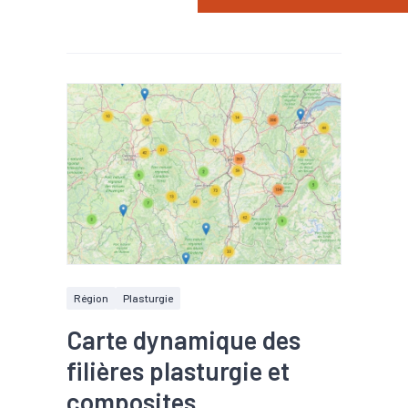
Région
Plasturgie
Carte dynamique des
filières plasturgie et
composites