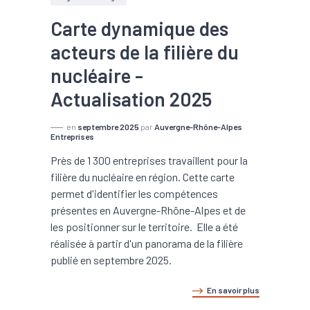
Carte dynamique des
acteurs de la filière du
nucléaire -
Actualisation 2025
en
septembre 2025
par
Auvergne-Rhône-Alpes
Entreprises
Près de 1 300 entreprises travaillent pour la
filière du nucléaire en région. Cette carte
permet d'identifier les compétences
présentes en Auvergne-Rhône-Alpes et de
les positionner sur le territoire. Elle a été
réalisée à partir d'un panorama de la filière
publié en septembre 2025.
En savoir plus