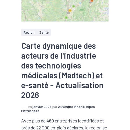
Région
Santé
Carte dynamique des
acteurs de l'industrie
des technologies
médicales (Medtech) et
e-santé - Actualisation
2026
en
janvier 2026
par
Auvergne-Rhône-Alpes
Entreprises
Avec plus de 460 entreprises identifiées et
près de 22 000 emplois déclarés, la région se