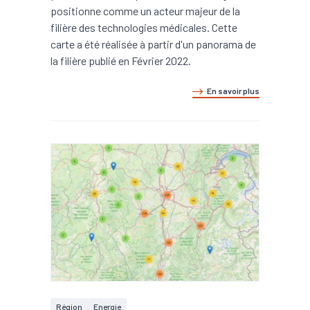
positionne comme un acteur majeur de la
filière des technologies médicales. Cette
carte a été réalisée à partir d'un panorama de
la filière publié en Février 2022.
En savoir plus
Région
Energie