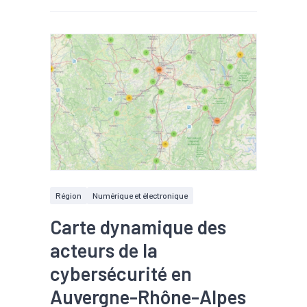
Région
Numérique et électronique
Carte dynamique des
acteurs de la
cybersécurité en
Auvergne-Rhône-Alpes