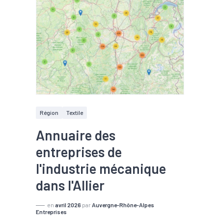
Région
Textile
Annuaire des
entreprises de
l'industrie mécanique
dans l'Allier
en
avril 2026
par
Auvergne-Rhône-Alpes
Entreprises