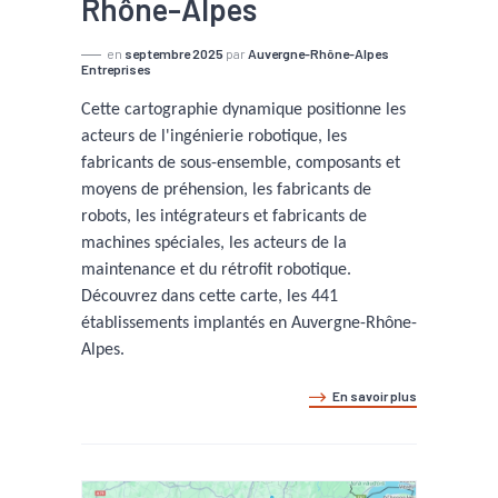
Rhône-Alpes
en
septembre 2025
par
Auvergne-Rhône-Alpes
Entreprises
Cette cartographie dynamique positionne les
acteurs de l'ingénierie robotique, les
fabricants de sous-ensemble, composants et
moyens de préhension, les fabricants de
robots, les intégrateurs et fabricants de
machines spéciales, les acteurs de la
maintenance et du rétrofit robotique.
Découvrez dans cette carte, les 441
établissements implantés en Auvergne-Rhône-
Alpes.
En savoir plus