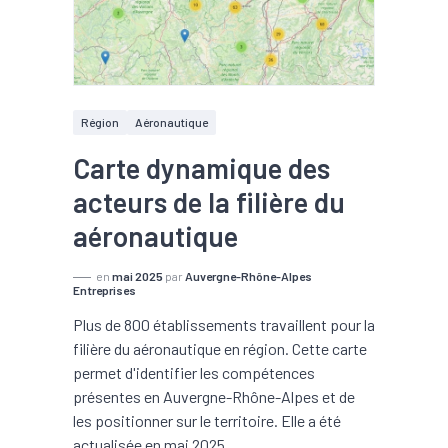
Région
Aéronautique
Carte dynamique des
acteurs de la filière du
aéronautique
en
mai 2025
par
Auvergne-Rhône-Alpes
Entreprises
Plus de 800 établissements travaillent pour la
filière du aéronautique en région. Cette carte
permet d'identifier les compétences
présentes en Auvergne-Rhône-Alpes et de
les positionner sur le territoire. Elle a été
actualisée en mai 2025.