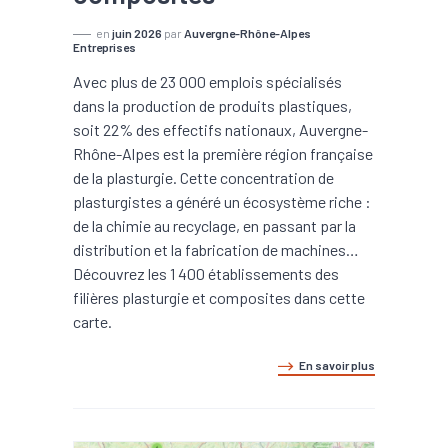
en
juin 2026
par
Auvergne-Rhône-Alpes
Entreprises
Avec plus de 23 000 emplois spécialisés
dans la production de produits plastiques,
soit 22% des effectifs nationaux, Auvergne-
Rhône-Alpes est la première région française
de la plasturgie. Cette concentration de
plasturgistes a généré un écosystème riche :
de la chimie au recyclage, en passant par la
distribution et la fabrication de machines…
Découvrez les 1 400 établissements des
filières plasturgie et composites dans cette
carte.
En savoir plus