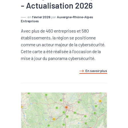
- Actualisation 2026
en
février 2026
par
Auvergne-Rhône-Alpes
Entreprises
Avec plus de 460 entreprises et 580
établissements, la région se positionne
comme un acteur majeur de la cybersécurité.
Cette carte a été réalisée à l'occasion de la
mise à jour du panorama cybersécurité.
En savoir plus