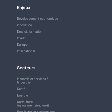
Enjeux
Développement économique
Innovation
Emploi, formation
Invest
Europe
International
Secteurs
Industrie et services à
l'industrie
Santé
Energie
Agriculture,
Agroalimentaire, Forêt
Numérique et électronique