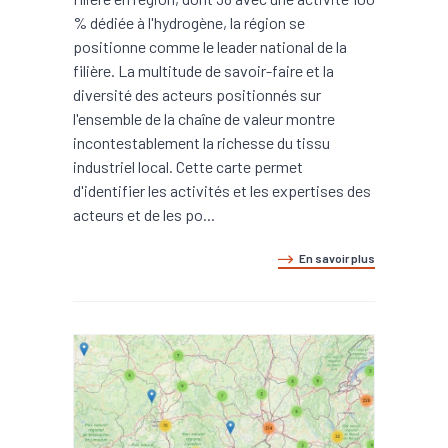
% dédiée à l'hydrogène, la région se
positionne comme le leader national de la
filière. La multitude de savoir-faire et la
diversité des acteurs positionnés sur
l'ensemble de la chaîne de valeur montre
incontestablement la richesse du tissu
industriel local. Cette carte permet
d'identifier les activités et les expertises des
acteurs et de les po...
En savoir plus