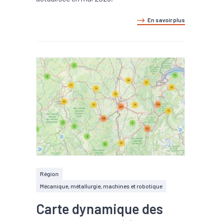
En savoir plus
Région
Mécanique, métallurgie, machines et robotique
Carte dynamique des