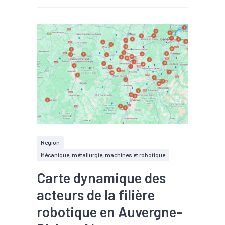
Région
Mécanique, métallurgie, machines et robotique
Carte dynamique des
acteurs de la filière
robotique en Auvergne-