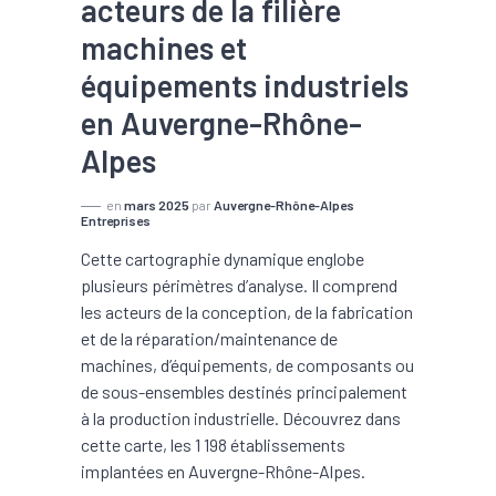
acteurs de la filière
machines et
équipements industriels
en Auvergne-Rhône-
Alpes
en
mars 2025
par
Auvergne-Rhône-Alpes
Entreprises
Cette cartographie dynamique englobe
plusieurs périmètres d’analyse. Il comprend
les acteurs de la conception, de la fabrication
et de la réparation/maintenance de
machines, d’équipements, de composants ou
de sous-ensembles destinés principalement
à la production industrielle. Découvrez dans
cette carte, les 1 198 établissements
implantées en Auvergne-Rhône-Alpes.