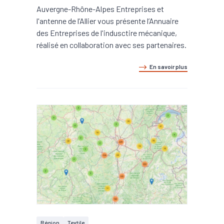
Auvergne-Rhône-Alpes Entreprises et
l'antenne de l’Allier vous présente l’Annuaire
des Entreprises de l'indusctire mécanique,
réalisé en collaboration avec ses partenaires.
En savoir plus
Région
Textile