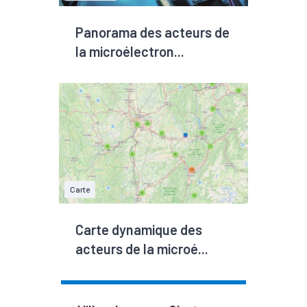
Panorama des acteurs de
la microélectron...
Carte
Carte dynamique des
acteurs de la microé...