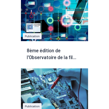
Publication
8ème édition de
l'Observatoire de la fil...
Publication