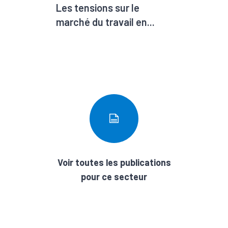
Les tensions sur le
marché du travail en...
Voir toutes les publications
pour ce secteur