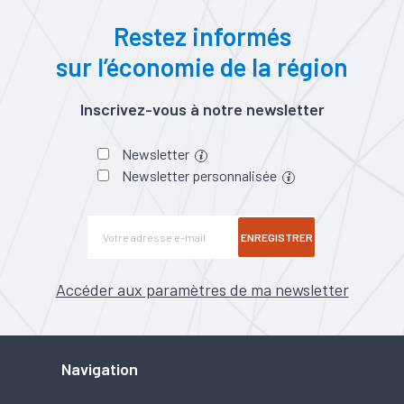
Restez informés
sur l’économie de la région
Inscrivez-vous à notre newsletter
Newsletter
Newsletter personnalisée
ENREGISTRER
Accéder aux paramètres de ma newsletter
Navigation