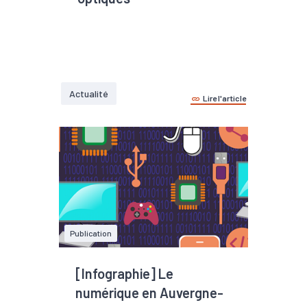
Actualité
Lire l'article
Publication
[Infographie] Le
numérique en Auvergne-