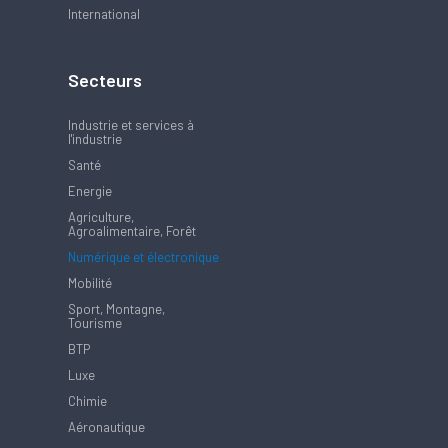
International
Secteurs
Industrie et services à
l'industrie
Santé
Energie
Agriculture,
Agroalimentaire, Forêt
Numérique et électronique
Mobilité
Sport, Montagne,
Tourisme
BTP
Luxe
Chimie
Aéronautique