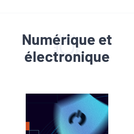
Numérique et
électronique