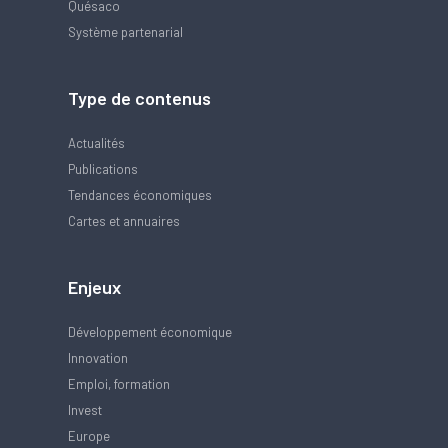
Quésaco
Système partenarial
Type de contenus
Actualités
Publications
Tendances économiques
Cartes et annuaires
Enjeux
Développement économique
Innovation
Emploi, formation
Invest
Europe