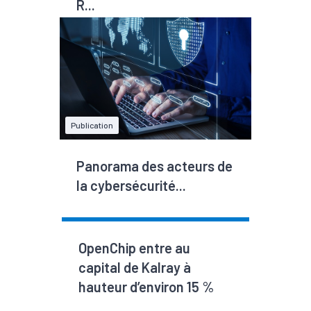
R...
Publication
Panorama des acteurs de
la cybersécurité...
OpenChip entre au
capital de Kalray à
hauteur d’environ 15 %