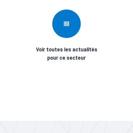
Voir toutes les actualités
pour ce secteur