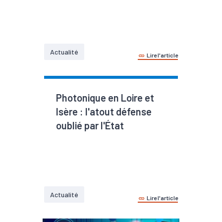
Actualité
Lire l'article
Photonique en Loire et
Isère : l'atout défense
oublié par l'État
Actualité
Lire l'article