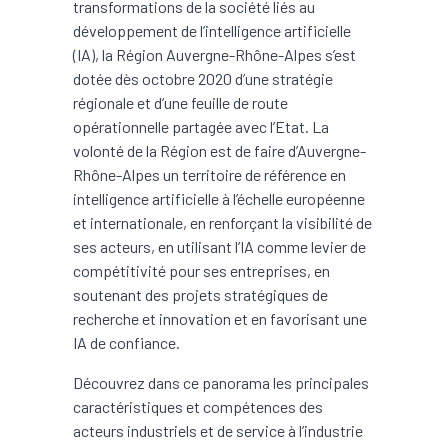
transformations de la société liés au
développement de l’intelligence artificielle
(IA), la Région Auvergne-Rhône-Alpes s’est
dotée dès octobre 2020 d’une stratégie
régionale et d’une feuille de route
opérationnelle partagée avec l’Etat. La
volonté de la Région est de faire d’Auvergne-
Rhône-Alpes un territoire de référence en
intelligence artificielle à l’échelle européenne
et internationale, en renforçant la visibilité de
ses acteurs, en utilisant l’IA comme levier de
compétitivité pour ses entreprises, en
soutenant des projets stratégiques de
recherche et innovation et en favorisant une
IA de confiance.
Découvrez dans ce panorama les principales
caractéristiques et compétences des
acteurs industriels et de service à l’industrie