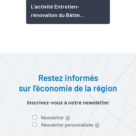
L’activité Entretien-
rénovation du Bâtim...
Restez informés
sur l’économie de la région
Inscrivez-vous à notre newsletter
Newsletter
Newsletter personnalisée