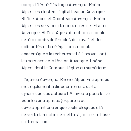
compétitivité Minalogic Auvergne-Rhône-
Alpes, les clusters Digital League Auvergne-
Rhône-Alpes et Coboteam Auvergne-Rhône-
Alpes, les services déconcentrés de l’Etat en
Auvergne-Rhône-Alpes (direction régionale
de l’économie, de l’emploi, du travail et des
solidarités et la délégation régionale
académique à la recherche et à l'innovation),
les services de la Région Auvergne-Rhône-
Alpes, dont le Campus Région du numérique.
L’Agence Auvergne-Rhône-Alpes Entreprises
met également à disposition une carte
dynamique des acteurs l’IA, avec la possibilité
pour les entreprises (expertes ou
développant une brique technologique d’IA)
de se déclarer afin de mettre à jour cette base
d’information.