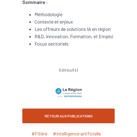
Sommaire :
Méthodologie
Contexte et enjeux
Les offreurs de solutions IA en région
R&D, Innovation, Formation, et Emploi
Focus sectoriels
Éditeur(s)
RETOUR AUX PUBLICATIONS
#Filière
#Intelligence artificielle