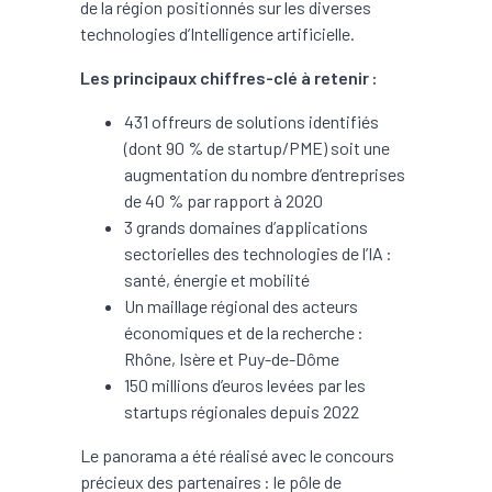
de la région positionnés sur les diverses
technologies d’Intelligence artificielle.
Les principaux chiffres-clé à retenir :
431 offreurs de solutions identifiés
(dont 90 % de startup/PME) soit une
augmentation du nombre d’entreprises
de 40 % par rapport à 2020
3 grands domaines d’applications
sectorielles des technologies de l’IA :
santé, énergie et mobilité
Un maillage régional des acteurs
économiques et de la recherche :
Rhône, Isère et Puy-de-Dôme
150 millions d’euros levées par les
startups régionales depuis 2022
Le panorama a été réalisé avec le concours
précieux des partenaires : le pôle de