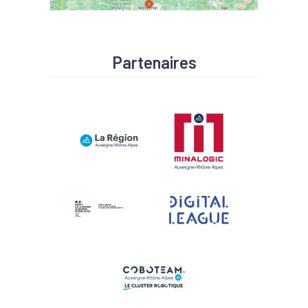
Partenaires