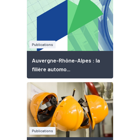
Publications
Auvergne-Rhône-Alpes : la
filière automo...
Publications