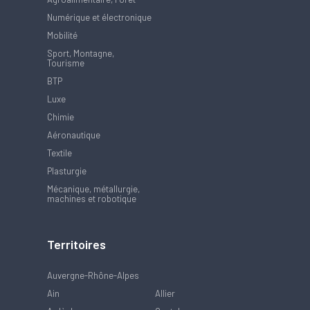
Numérique et électronique
Mobilité
Sport, Montagne,
Tourisme
BTP
Luxe
Chimie
Aéronautique
Textile
Plasturgie
Mécanique, métallurgie,
machines et robotique
Territoires
Auvergne-Rhône-Alpes
Ain
Allier