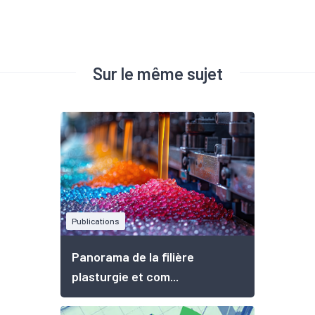
Sur le même sujet
Publications
Panorama de la filière
plasturgie et com...