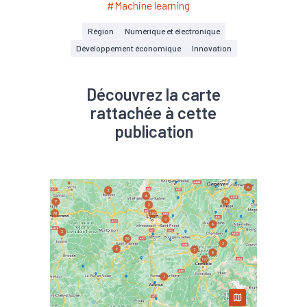
#Machine learning
Région
Numérique et électronique
Développement économique
Innovation
Découvrez la carte
rattachée à cette
publication