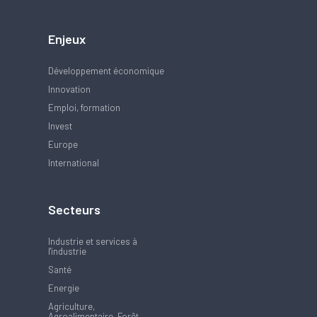
Enjeux
Développement économique
Innovation
Emploi, formation
Invest
Europe
International
Secteurs
Industrie et services à
l'industrie
Santé
Energie
Agriculture,
Agroalimentaire, Forêt