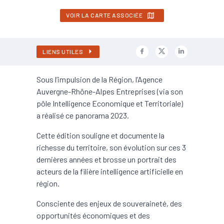
VOIR LA CARTE ASSOCIÉE
LIENS UTILES
Sous l’impulsion de la Région, l’Agence
Auvergne-Rhône-Alpes Entreprises (via son
pôle Intelligence Economique et Territoriale)
a réalisé ce panorama 2023.
Cette édition souligne et documente la
richesse du territoire, son évolution sur ces 3
dernières années et brosse un portrait des
acteurs de la filière intelligence artificielle en
région.
Consciente des enjeux de souveraineté, des
opportunités économiques et des