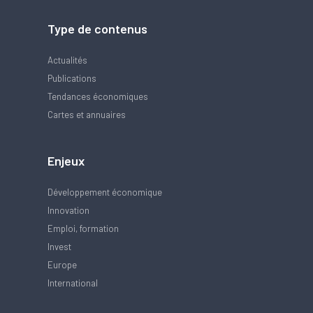
Type de contenus
Actualités
Publications
Tendances économiques
Cartes et annuaires
Enjeux
Développement économique
Innovation
Emploi, formation
Invest
Europe
International