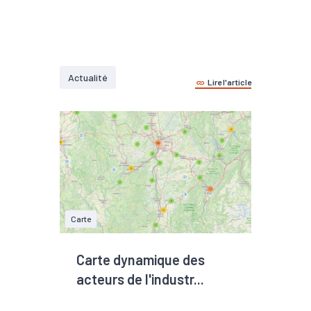
Actualité
Lire l'article
Carte
Carte dynamique des
acteurs de l'industr...