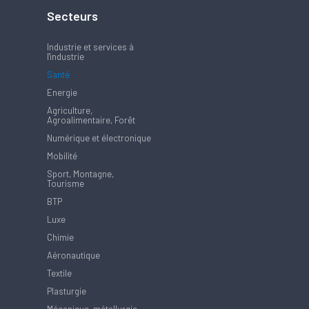
Secteurs
Industrie et services à
l'industrie
Santé
Energie
Agriculture,
Agroalimentaire, Forêt
Numérique et électronique
Mobilité
Sport, Montagne,
Tourisme
BTP
Luxe
Chimie
Aéronautique
Textile
Plasturgie