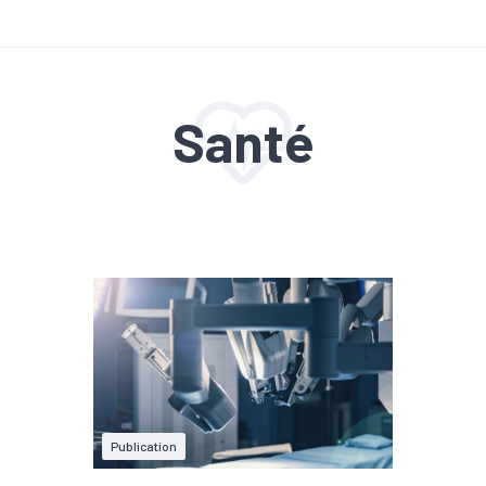
Santé
Publication