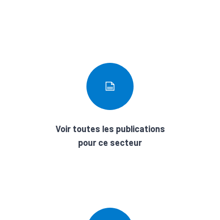
Voir toutes les publications
pour ce secteur