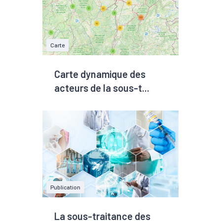
Carte
Carte dynamique des
acteurs de la sous-t...
Publication
La sous-traitance des