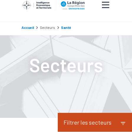
Accueil
Secteurs
Santé
Secteurs
Filtrer les secteurs