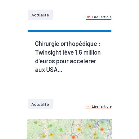
Actualité
Lire l'article
Chirurgie orthopédique :
Twinsight lève 1,6 million
d'euros pour accélérer
aux USA...
Actualité
Lire l'article