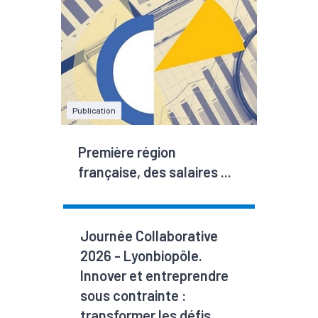
Publication
Première région
française, des salaires ...
Journée Collaborative
2026 - Lyonbiopôle.
Innover et entreprendre
sous contrainte :
transformer les défis