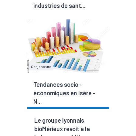
industries de sant...
Conjoncture
Tendances socio-
économiques en Isère -
N...
Le groupe lyonnais
bioMérieux revoit à la