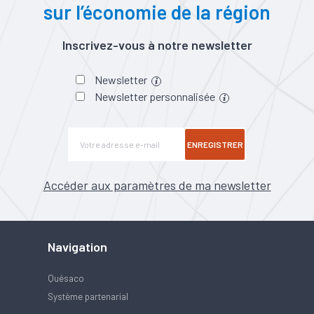
sur l’économie de la région
Inscrivez-vous à notre newsletter
Newsletter
Newsletter personnalisée
ENREGISTRER
Accéder aux paramètres de ma newsletter
Navigation
Quésaco
Système partenarial