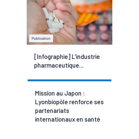
Publication
[Infographie] L’industrie
pharmaceutique...
Mission au Japon :
Lyonbiopôle renforce ses
partenariats
internationaux en santé