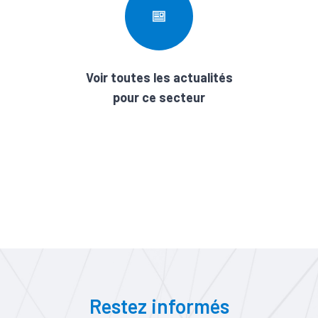
Voir toutes les actualités
pour ce secteur
Restez informés