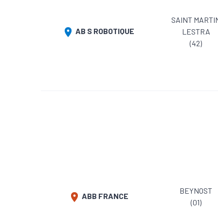
SAINT MARTI
AB S ROBOTIQUE
LESTRA
(42)
BEYNOST
ABB FRANCE
(01)