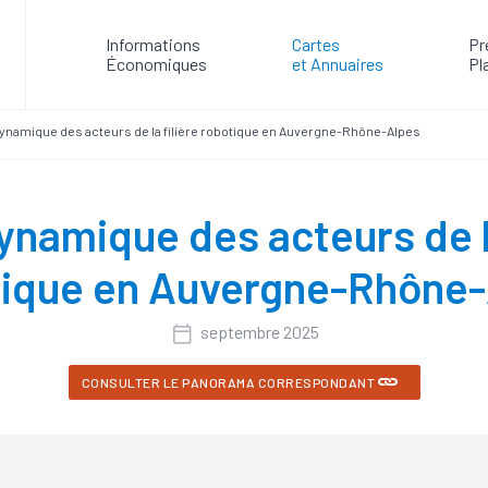
Informations
Cartes
Pr
Économiques
et Annuaires
Pl
ynamique des acteurs de la filière robotique en Auvergne-Rhône-Alpes
ynamique des acteurs de la
ique en Auvergne-Rhône
septembre 2025
CONSULTER LE PANORAMA CORRESPONDANT