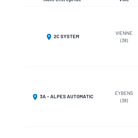
VIENNE
2C SYSTEM
(38)
EYBENS
3A - ALPES AUTOMATIC
(38)