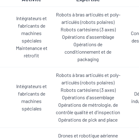
Robots à bras articulés et poly-
Intégrateurs et
articulés (robots polaires)
fabricants de
Robots cartésiens (3 axes)
machines
Con
Opérations d'assemblage
spéciales
des
Opérations de
Maintenance et
conditionnement et de
rétrofit
packaging
Robots à bras articulés et poly-
articulés (robots polaires)
Intégrateurs et
Robots cartésiens (3 axes)
fabricants de
Dé
Opérations d'assemblage
machines
ind
Opérations de métrologie, de
spéciales
contrôle qualité et d'inspection
Opérations de pick and place
Drones et robotique aérienne