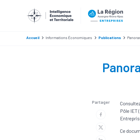
Accueil
Informations Économiques
Publications
Panora
Panora
Partager
Consultez
Pôle IET 
Entrepris
Ce docume