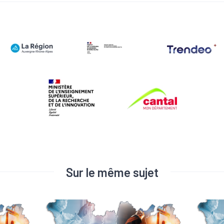
Sur le même sujet