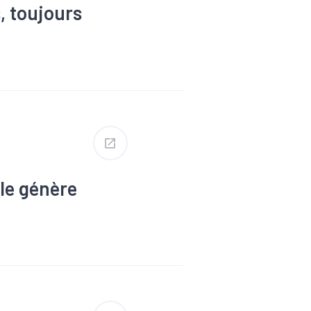
, toujours
le génère