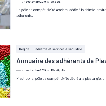
en
septembre 2019
par
Axelera
Le pôle de compétitivité Axelera, dédié à la chimie-env
adhérents.
Région
Industrie et services à l'industrie
Annuaire des adhérents de Plas
en
septembre 2019
par
Plastipolis
Plastipolis, pôle de compétitivité dédié à la plasturgie, 