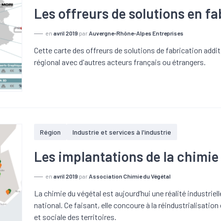
Les offreurs de solutions en fa
en
avril 2019
par
Auvergne-Rhône-Alpes Entreprises
Cette carte des offreurs de solutions de fabrication addit
régional avec d'autres acteurs français ou étrangers.
Région
Industrie et services à l'industrie
Les implantations de la chimie
en
avril 2019
par
Association Chimie du Végétal
La chimie du végétal est aujourd’hui une réalité industrielle
national. Ce faisant, elle concoure à la réindustrialisatio
et sociale des territoires.