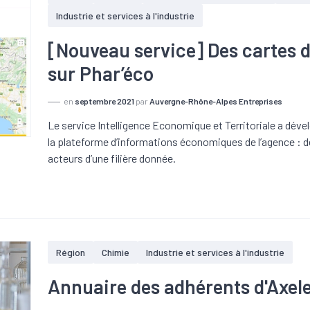
Industrie et services à l'industrie
[Nouveau service] Des cartes d
sur Phar’éco
en
septembre 2021
par
Auvergne-Rhône-Alpes Entreprises
Le service Intelligence Economique et Territoriale a dé
la plateforme d’informations économiques de l’agence : 
acteurs d’une filière donnée.
Région
Chimie
Industrie et services à l'industrie
Annuaire des adhérents d'Axel