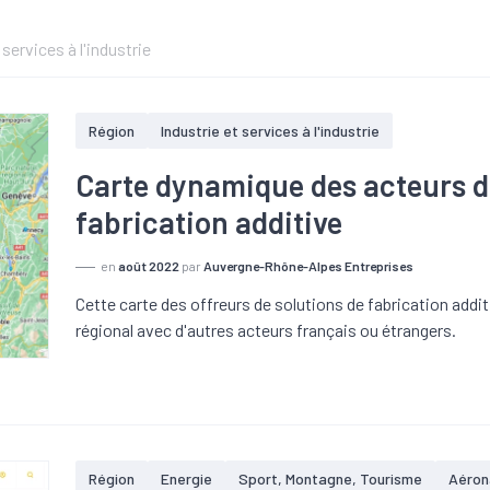
 services à l'industrie
Région
Industrie et services à l'industrie
Carte dynamique des acteurs de 
fabrication additive
en
août 2022
par
Auvergne-Rhône-Alpes Entreprises
Cette carte des offreurs de solutions de fabrication addit
régional avec d'autres acteurs français ou étrangers.
Région
Energie
Sport, Montagne, Tourisme
Aéron