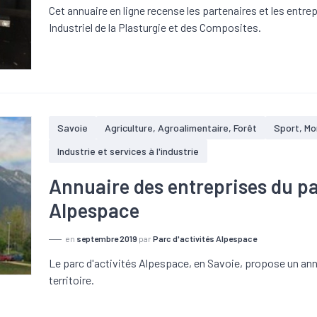
Cet annuaire en ligne recense les partenaires et les entr
Industriel de la Plasturgie et des Composites.
Savoie
Agriculture, Agroalimentaire, Forêt
Sport, Mo
Industrie et services à l'industrie
Annuaire des entreprises du pa
Alpespace
en
septembre 2019
par
Parc d'activités Alpespace
Le parc d'activités Alpespace, en Savoie, propose un ann
territoire.