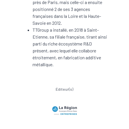
près de Paris, mais celle-ci a ensuite
positionné 2 de ses 3 agences
françaises dans la Loire et la Haute-
Savoie en 2012.
TTGroup a installé, en 2018 à Saint-
Etienne, sa filiale française, tirant ainsi
parti du riche écosystème R&D
présent, avec lequel elle collabore
étroitement, en fabrication additive
métallique.
Éditeur(s)