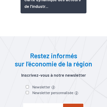
de l'industr...
Restez informés
sur l’économie de la région
Inscrivez-vous à notre newsletter
Newsletter
Newsletter personnalisée