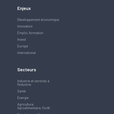
Enjeux
Développement économique
Innovation
Emploi, formation
Invest
Europe
International
Secteurs
Industrie et services à
l'industrie
Santé
Energie
Agriculture,
Agroalimentaire, Forêt