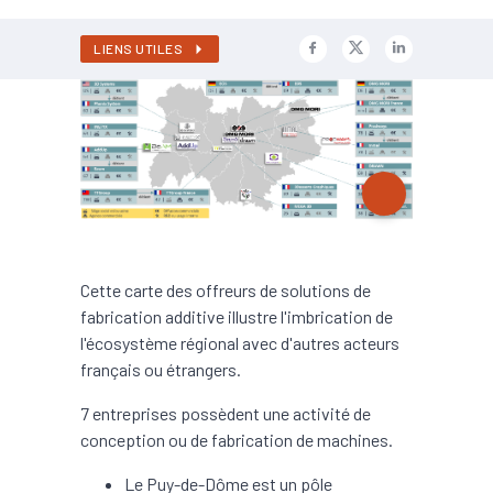
LIENS UTILES
Cette carte des offreurs de solutions de
fabrication additive illustre l'imbrication de
l'écosystème régional avec d'autres acteurs
français ou étrangers.
7 entreprises possèdent une activité de
conception ou de fabrication de machines.
Le Puy-de-Dôme est un pôle