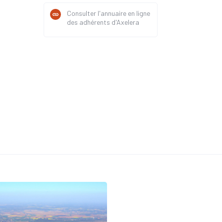
Consulter l'annuaire en ligne
des adhérents d'Axelera