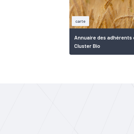
carte
Annuaire des adhérents 
Cluster Bio