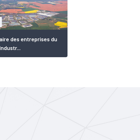
ire des entreprises du
ndustr...