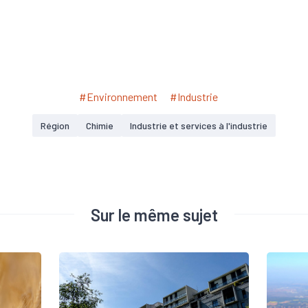
#Environnement
#Industrie
Région
Chimie
Industrie et services à l'industrie
Sur le même sujet