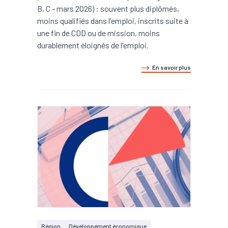
B, C - mars 2026) : souvent plus diplômés,
moins qualifiés dans l'emploi, inscrits suite à
une fin de CDD ou de mission, moins
durablement éloignés de l'emploi.
En savoir plus
Région
Développement économique