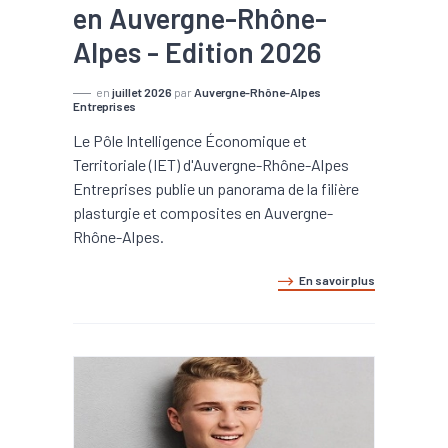
en Auvergne-Rhône-
Alpes - Edition 2026
en
juillet 2026
par
Auvergne-Rhône-Alpes
Entreprises
Le Pôle Intelligence Économique et
Territoriale (IET) d'Auvergne-Rhône-Alpes
Entreprises publie un panorama de la filière
plasturgie et composites en Auvergne-
Rhône-Alpes.
En savoir plus