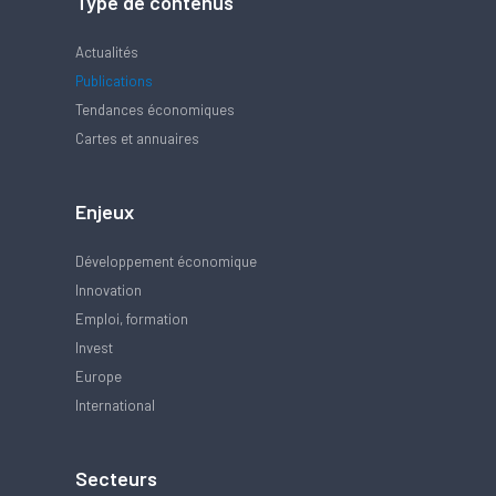
Type de contenus
Actualités
Publications
Tendances économiques
Cartes et annuaires
Enjeux
Développement économique
Innovation
Emploi, formation
Invest
Europe
International
Secteurs