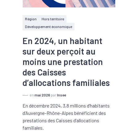
Région
Hors territoire
Développement économique
En 2024, un habitant
sur deux perçoit au
moins une prestation
des Caisses
d’allocations familiales
en
mai 2026
par
Insee
En décembre 2024, 3,8 millions d’habitants
d’Auvergne-Rhône-Alpes bénéficient des
prestations des Caisses d’allocations
familiales.