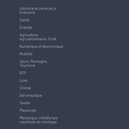
Industrie et services à
l'industrie
Santé
Energie
Agriculture,
Agroalimentaire, Forêt
Numérique et électronique
Mobilité
Sport, Montagne,
Tourisme
BTP
Luxe
Chimie
Aéronautique
Textile
Plasturgie
Mécanique, métallurgie,
machines et robotique