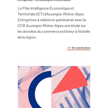
Le Pôle Intelligence Économique et
Territoriale (IET) d'Auvergne-Rhône-Alpes
Entreprises a réalisé en partenariat avec la
CCIR Auvergne-Rhône-Alpes une étude sur
les données du commerce extérieur à l'échelle
de la région.
En savoir plus