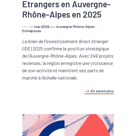
Etrangers en Auvergne-
Rhône-Alpes en 2025
en
mai 2026
par
Auvergne-Rhône-Alpes
Entreprises
Le bilan de l’investissement direct étranger
(IDE) 2025 confirme la position stratégique
de l'Auvergne-Rhône-Alpes. Avec 249 projets
recensés, la région enregistre une croissance
de son activité et maintient ses parts de
marché à l’échelle nationale.
En savoir plus