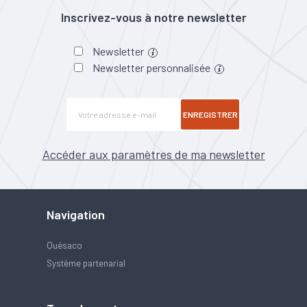
Inscrivez-vous à notre newsletter
Newsletter
Newsletter personnalisée
ENREGISTRER
Accéder aux paramètres de ma newsletter
Navigation
Quésaco
Système partenarial