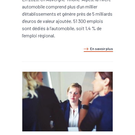
automobile comprend plus d’un millier
d’établissements et génère près de 5 milliards
d’euros de valeur ajoutée. 51 300 emplois
sont dédiés à l’automobile, soit 1,4 % de
l’emploi régional.
En savoir plus