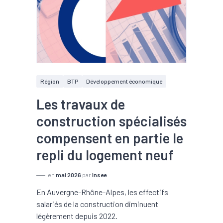
Région
BTP
Développement économique
Les travaux de
construction spécialisés
compensent en partie le
repli du logement neuf
en
mai 2026
par
Insee
En Auvergne-Rhône-Alpes, les effectifs
salariés de la construction diminuent
légèrement depuis 2022.