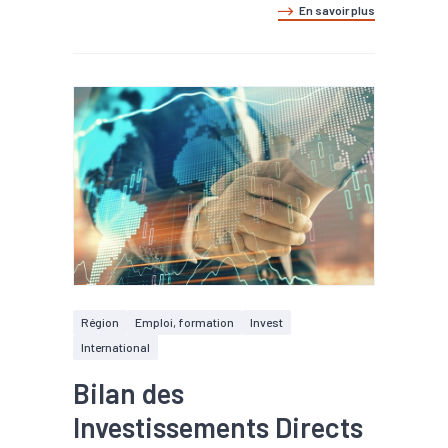
En savoir plus
Région
Emploi, formation
Invest
International
Bilan des
Investissements Directs