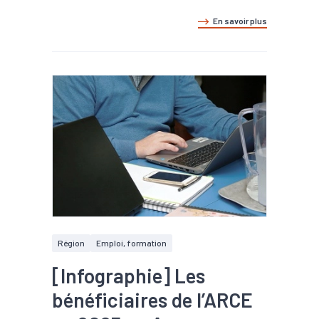
En savoir plus
Région
Emploi, formation
[Infographie] Les
bénéficiaires de l’ARCE