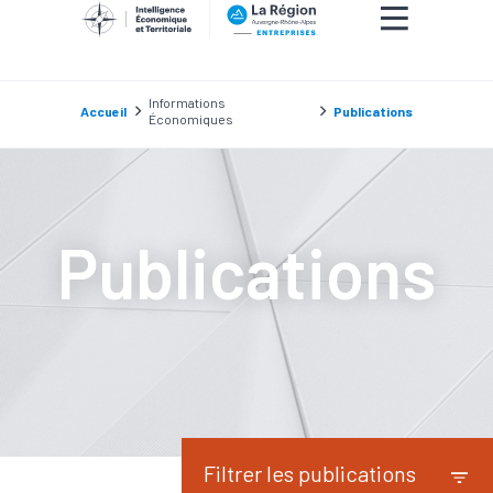
Informations
Accueil
Publications
Économiques
Publications
Filtrer les publications