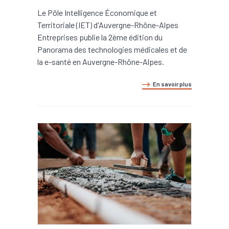
Le Pôle Intelligence Économique et
Territoriale (IET) d'Auvergne-Rhône-Alpes
Entreprises publie la 2ème édition du
Panorama des technologies médicales et de
la e-santé en Auvergne-Rhône-Alpes.
En savoir plus