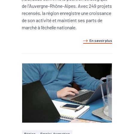
de l'Auvergne-Rhône-Alpes. Avec 249 projets
recensés, la région enregistre une croissance
de son activité et maintient ses parts de
marché à l’échelle nationale.
En savoir plus
Région
Emploi, formation