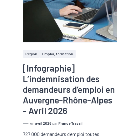
Région
Emploi, formation
[Infographie]
L’indemnisation des
demandeurs d’emploi en
Auvergne-Rhône-Alpes
- Avril 2026
en
avril 2026
par
France Travail
727 000 demandeurs d’emploi toutes