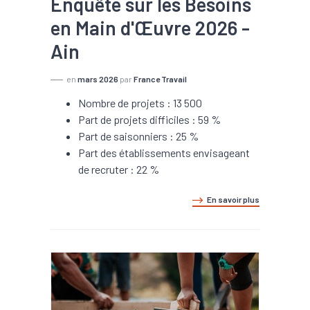
Enquête sur les Besoins
en Main d'Œuvre 2026 -
Ain
en
mars 2026
par
France Travail
Nombre de projets : 13 500
Part de projets difficiles : 59 %
Part de saisonniers : 25 %
Part des établissements envisageant
de recruter : 22 %
En savoir plus