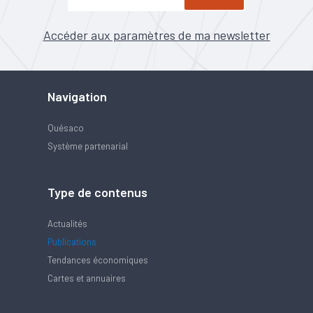
Accéder aux paramètres de ma newsletter
Navigation
Quésaco
Système partenarial
Type de contenus
Actualités
Publications
Tendances économiques
Cartes et annuaires