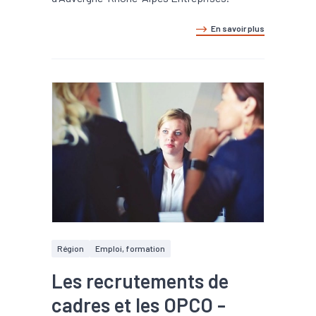
En savoir plus
Région
Emploi, formation
Les recrutements de
cadres et les OPCO -