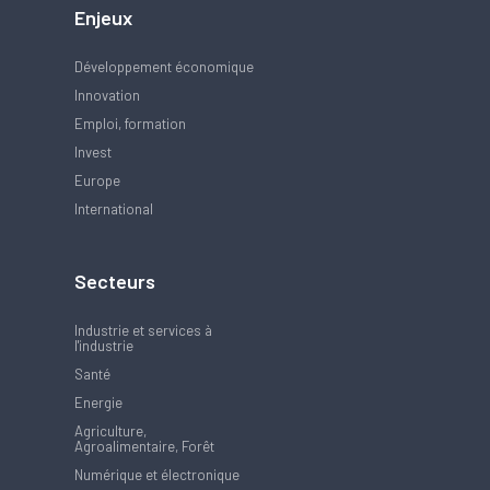
Enjeux
Développement économique
Innovation
Emploi, formation
Invest
Europe
International
Secteurs
Industrie et services à
l'industrie
Santé
Energie
Agriculture,
Agroalimentaire, Forêt
Numérique et électronique