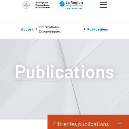
Informations
Accueil
Publications
Économiques
Publications
Filtrer les publications