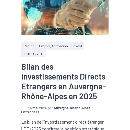
Région
Emploi, formation
Invest
International
Bilan des
Investissements Directs
Etrangers en Auvergne-
Rhône-Alpes en 2025
en
mai 2026
par
Auvergne-Rhône-Alpes
Entreprises
Le bilan de l’investissement direct étranger
(IDE) 2025 confirme la position stratégique