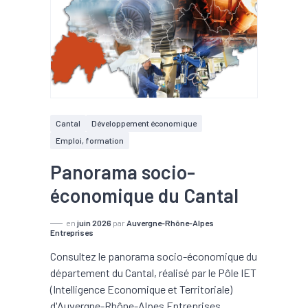
Cantal
Développement économique
Emploi, formation
Panorama socio-
économique du Cantal
en
juin 2026
par
Auvergne-Rhône-Alpes
Entreprises
Consultez le panorama socio-économique du
département du Cantal, réalisé par le Pôle IET
(Intelligence Economique et Territoriale)
d'Auvergne-Rhône-Alpes Entreprises.