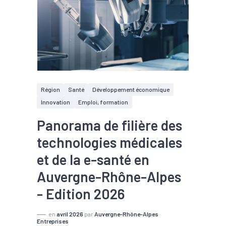
Région
Santé
Développement économique
Innovation
Emploi, formation
Panorama de filière des
technologies médicales
et de la e-santé en
Auvergne-Rhône-Alpes
- Edition 2026
en
avril 2026
par
Auvergne-Rhône-Alpes
Entreprises