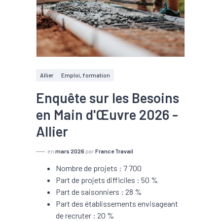
Allier
Emploi, formation
Enquête sur les Besoins
en Main d'Œuvre 2026 -
Allier
en
mars 2026
par
France Travail
Nombre de projets : 7 700
Part de projets difficiles : 50 %
Part de saisonniers : 28 %
Part des établissements envisageant
de recruter : 20 %