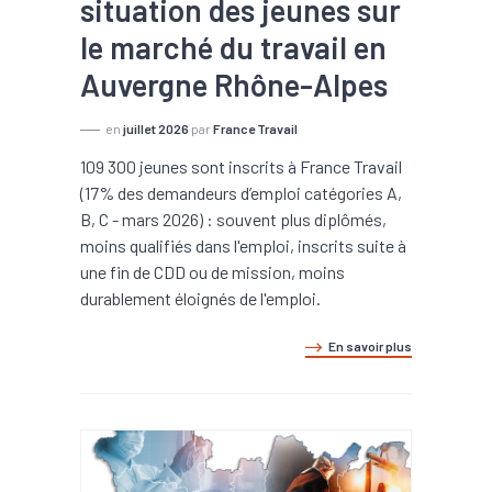
situation des jeunes sur
le marché du travail en
Auvergne Rhône-Alpes
en
juillet 2026
par
France Travail
109 300 jeunes sont inscrits à France Travail
(17% des demandeurs d’emploi catégories A,
B, C - mars 2026) : souvent plus diplômés,
moins qualifiés dans l'emploi, inscrits suite à
une fin de CDD ou de mission, moins
durablement éloignés de l'emploi.
En savoir plus