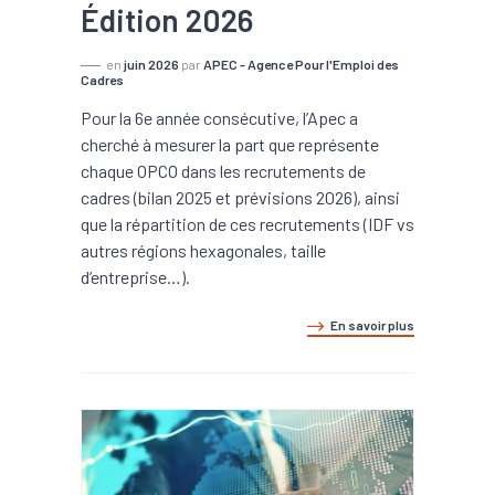
Édition 2026
en
juin 2026
par
APEC - Agence Pour l'Emploi des
Cadres
Pour la 6e année consécutive, l’Apec a
cherché à mesurer la part que représente
chaque OPCO dans les recrutements de
cadres (bilan 2025 et prévisions 2026), ainsi
que la répartition de ces recrutements (IDF vs
autres régions hexagonales, taille
d’entreprise…).
En savoir plus