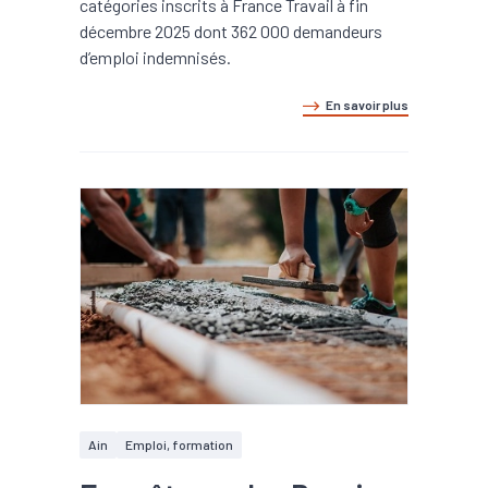
catégories inscrits à France Travail à fin
décembre 2025 dont 362 000 demandeurs
d’emploi indemnisés.
En savoir plus
Ain
Emploi, formation