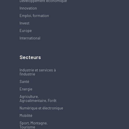
Développement économique
Innovation
Emploi, formation
Invest
Europe
International
Secteurs
Industrie et services à
l'industrie
Santé
Energie
Agriculture,
Agroalimentaire, Forêt
Numérique et électronique
Mobilité
Sport, Montagne,
Tourisme