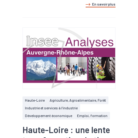
En savoir plus
Haute-Loire
Agriculture, Agroalimentaire, Forêt
Industrie et services à l'industrie
Développement économique
Emploi, formation
Haute-Loire : une lente