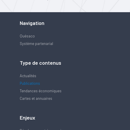
Navigation
Quésaco
Système partenarial
Type de contenus
Actualités
Publications
Tendances économiques
Cartes et annuaires
Enjeux