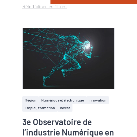
Réinitialiser les filtres
Région
Numérique et électronique
Innovation
Emploi, formation
Invest
3e Observatoire de
l’industrie Numérique en