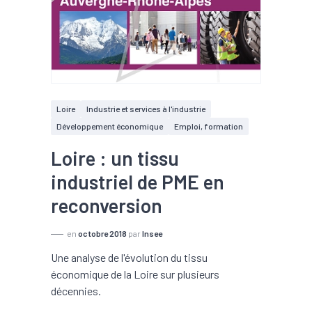
Loire
Industrie et services à l'industrie
Développement économique
Emploi, formation
Loire : un tissu
industriel de PME en
reconversion
en
octobre 2018
par
Insee
Une analyse de l'évolution du tissu
économique de la Loire sur plusieurs
décennies.