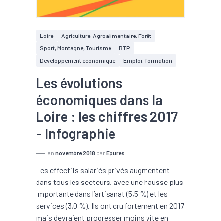
Loire
Agriculture, Agroalimentaire, Forêt
Sport, Montagne, Tourisme
BTP
Développement économique
Emploi, formation
Les évolutions
économiques dans la
Loire : les chiffres 2017
- Infographie
en
novembre 2018
par
Epures
Les effectifs salariés privés augmentent
dans tous les secteurs, avec une hausse plus
importante dans l’artisanat (5,5 %) et les
services (3,0 %). Ils ont cru fortement en 2017
mais devraient progresser moins vite en