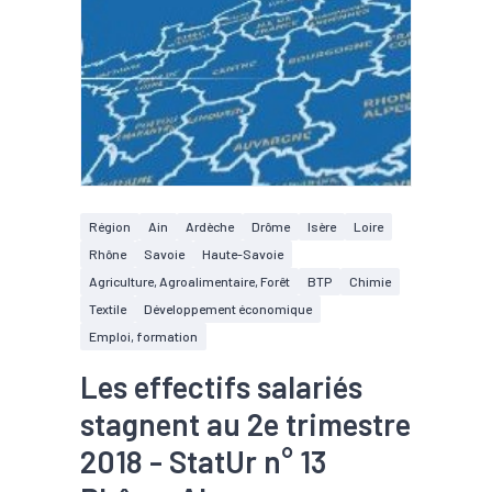
Région
Ain
Ardèche
Drôme
Isère
Loire
Rhône
Savoie
Haute-Savoie
Agriculture, Agroalimentaire, Forêt
BTP
Chimie
Textile
Développement économique
Emploi, formation
Les effectifs salariés
stagnent au 2e trimestre
2018 - StatUr n° 13