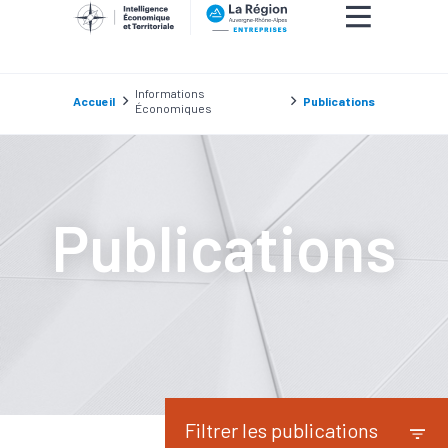
Informations
Accueil
Publications
Économiques
Publications
Filtrer les publications