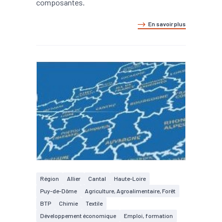
composantes.
En savoir plus
Région
Allier
Cantal
Haute-Loire
Puy-de-Dôme
Agriculture, Agroalimentaire, Forêt
BTP
Chimie
Textile
Développement économique
Emploi, formation