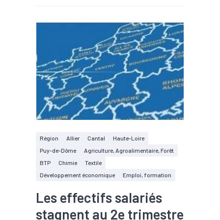
Région
Allier
Cantal
Haute-Loire
Puy-de-Dôme
Agriculture, Agroalimentaire, Forêt
BTP
Chimie
Textile
Développement économique
Emploi, formation
Les effectifs salariés
stagnent au 2e trimestre