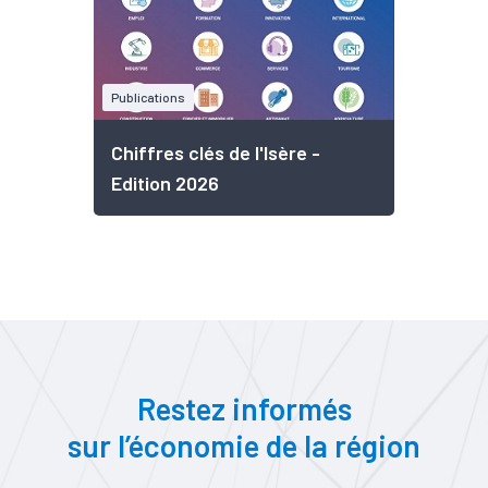
Publications
Chiffres clés de l'Isère -
Edition 2026
Restez informés
sur l’économie de la région