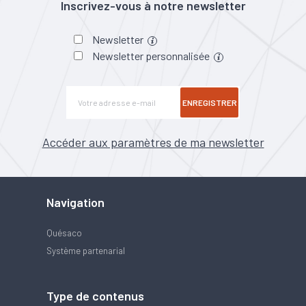
Inscrivez-vous à notre newsletter
Newsletter
Newsletter personnalisée
ENREGISTRER
Accéder aux paramètres de ma newsletter
Navigation
Quésaco
Système partenarial
Type de contenus