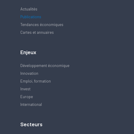
Actualités
Publications
Tendances économiques
Cartes et annuaires
Enjeux
Développement économique
Innovation
Emploi, formation
Invest
Europe
International
Secteurs