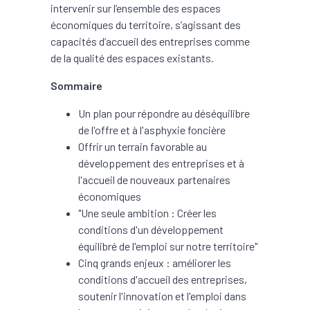
intervenir sur l’ensemble des espaces
économiques du territoire, s’agissant des
capacités d’accueil des entreprises comme
de la qualité des espaces existants.
Sommaire
Un plan pour répondre au déséquilibre
de l'offre et à l'asphyxie foncière
Offrir un terrain favorable au
développement des entreprises et à
l'accueil de nouveaux partenaires
économiques
"Une seule ambition : Créer les
conditions d'un développement
équilibré de l'emploi sur notre territoire"
Cinq grands enjeux : améliorer les
conditions d'accueil des entreprises,
soutenir l'innovation et l'emploi dans