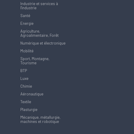
Industrie et services à
l'industrie
Santé
Energie
Agriculture,
Agroalimentaire, Forêt
Numérique et électronique
Mobilité
Sport, Montagne,
Tourisme
BTP
Luxe
Chimie
Aéronautique
Textile
Plasturgie
Mécanique, métallurgie,
machines et robotique