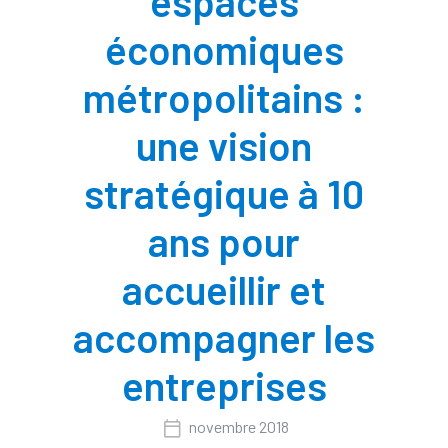
espaces
économiques
métropolitains :
une vision
stratégique à 10
ans pour
accueillir et
accompagner les
entreprises
novembre 2018