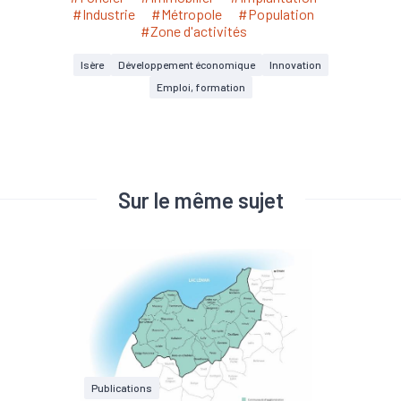
#Industrie
#Métropole
#Population
#Zone d'activités
Isère
Développement économique
Innovation
Emploi, formation
Sur le même sujet
Publications