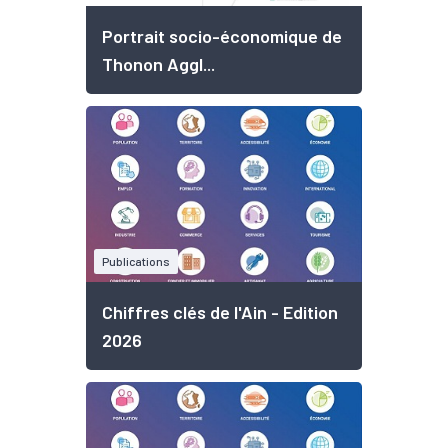
Portrait socio-économique de
Thonon Aggl...
Publications
Chiffres clés de l'Ain - Edition
2026