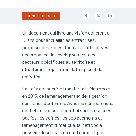
LIENS UTILES
Un document qui livre une vision cohérent à
10 ans pour accueillir les entreprises,
proposer des zones d’activités attractives,
accompagner le développement des
secteurs spécifiques au territoire et
structurer la répartition de l’emploi et des
activités.
La Loi a consacré le transfert à la Métropole,
en 2015, de l’aménagement et de la gestion
des zones d’activités. Avec les compétences
dont elle dispose aujourd’hui sur les espaces
publics, les voiries, les déplacements et
l’aménagement numérique, la Métropole
possède désormais un outil complet pour