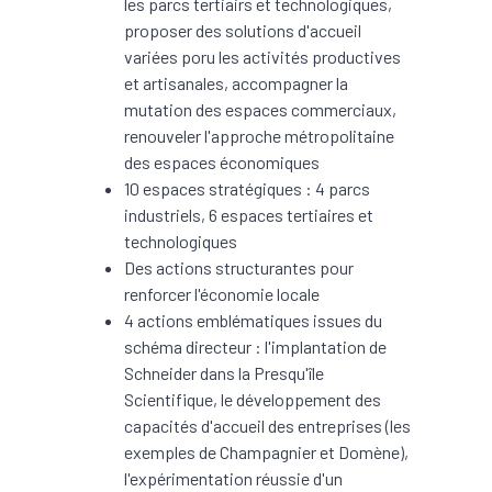
les parcs tertiairs et technologiques,
proposer des solutions d'accueil
variées poru les activités productives
et artisanales, accompagner la
mutation des espaces commerciaux,
renouveler l'approche métropolitaine
des espaces économiques
10 espaces stratégiques : 4 parcs
industriels, 6 espaces tertiaires et
technologiques
Des actions structurantes pour
renforcer l'économie locale
4 actions emblématiques issues du
schéma directeur : l'implantation de
Schneider dans la Presqu'île
Scientifique, le développement des
capacités d'accueil des entreprises (les
exemples de Champagnier et Domène),
l'expérimentation réussie d'un