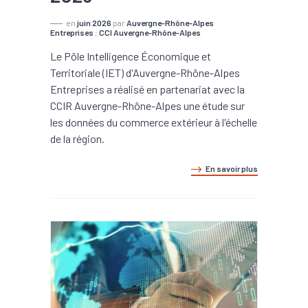
en
juin 2026
par
Auvergne-Rhône-Alpes
Entreprises
;
CCI Auvergne-Rhône-Alpes
Le Pôle Intelligence Économique et
Territoriale (IET) d'Auvergne-Rhône-Alpes
Entreprises a réalisé en partenariat avec la
CCIR Auvergne-Rhône-Alpes une étude sur
les données du commerce extérieur à l'échelle
de la région.
En savoir plus