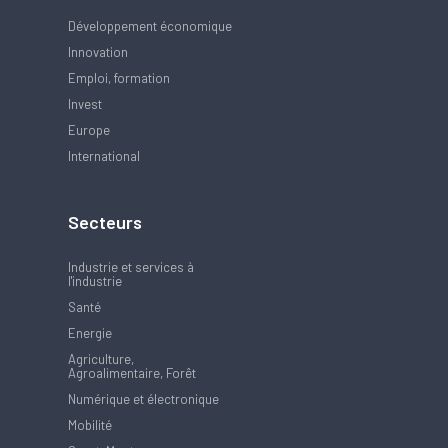
Développement économique
Innovation
Emploi, formation
Invest
Europe
International
Secteurs
Industrie et services à
l'industrie
Santé
Energie
Agriculture,
Agroalimentaire, Forêt
Numérique et électronique
Mobilité