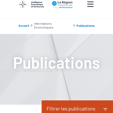
Informations
Accueil
Publications
Économiques
Publications
Filtrer les publications