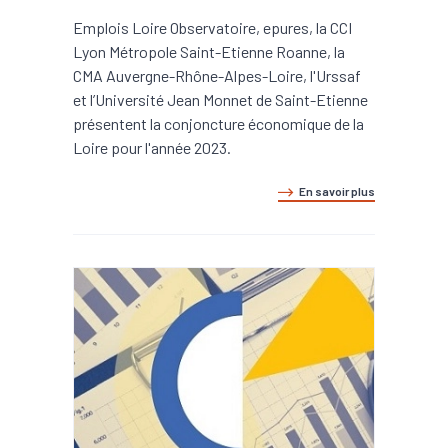
Emplois Loire Observatoire, epures, la CCI
Lyon Métropole Saint-Etienne Roanne, la
CMA Auvergne-Rhône-Alpes-Loire, l'Urssaf
et l’Université Jean Monnet de Saint-Etienne
présentent la conjoncture économique de la
Loire pour l'année 2023.
En savoir plus