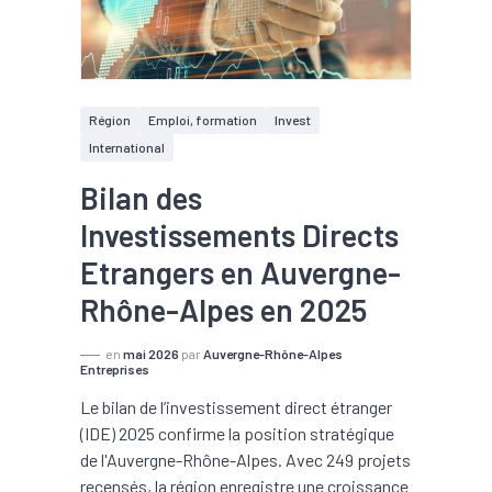
Région
Emploi, formation
Invest
International
Bilan des
Investissements Directs
Etrangers en Auvergne-
Rhône-Alpes en 2025
en
mai 2026
par
Auvergne-Rhône-Alpes
Entreprises
Le bilan de l’investissement direct étranger
(IDE) 2025 confirme la position stratégique
de l'Auvergne-Rhône-Alpes. Avec 249 projets
recensés, la région enregistre une croissance