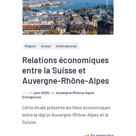
Région
Invest
International
Relations économiques
entre la Suisse et
Auvergne-Rhône-Alpes
en
juin 2025
par
Auvergne-Rhône-Alpes
Entreprises
Cette étude présente les liens économiques
entre la région Auvergne-Rhône-Alpes et la
Suisse.
En savoir plus