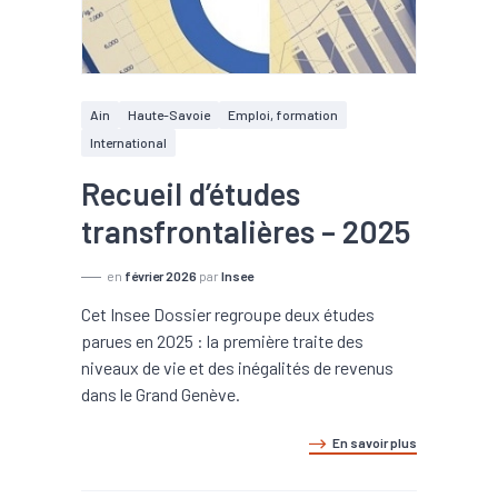
Ain
Haute-Savoie
Emploi, formation
International
Recueil d’études
transfrontalières – 2025
en
février 2026
par
Insee
Cet Insee Dossier regroupe deux études
parues en 2025 : la première traite des
niveaux de vie et des inégalités de revenus
dans le Grand Genève.
En savoir plus