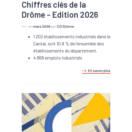
Chiffres clés de la
Drôme - Edition 2026
en
mars 2026
par
CCI Drôme
1 202 établissements industriels dans le
Cantal, soit 10,8 % de l'ensemble des
établissements du département.
4 868 emplois industriels
En savoir plus