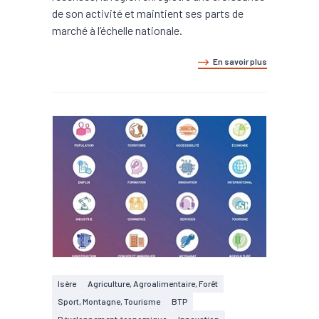
de son activité et maintient ses parts de
marché à l’échelle nationale.
En savoir plus
Isère
Agriculture, Agroalimentaire, Forêt
Sport, Montagne, Tourisme
BTP