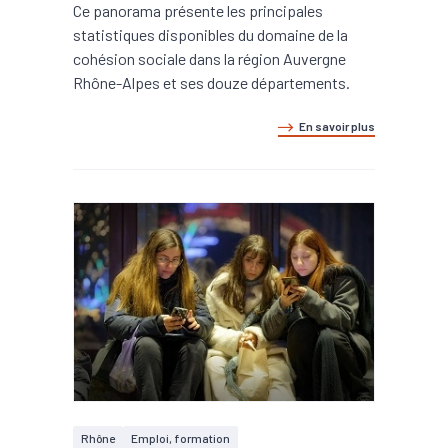
Ce panorama présente les principales
statistiques disponibles du domaine de la
cohésion sociale dans la région Auvergne
Rhône-Alpes et ses douze départements.
En savoir plus
Rhône
Emploi, formation