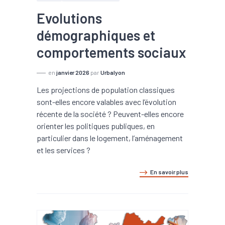
Evolutions
démographiques et
comportements sociaux
en
janvier 2026
par
Urbalyon
Les projections de population classiques
sont-elles encore valables avec l’évolution
récente de la société ? Peuvent-elles encore
orienter les politiques publiques, en
particulier dans le logement, l’aménagement
et les services ?
En savoir plus