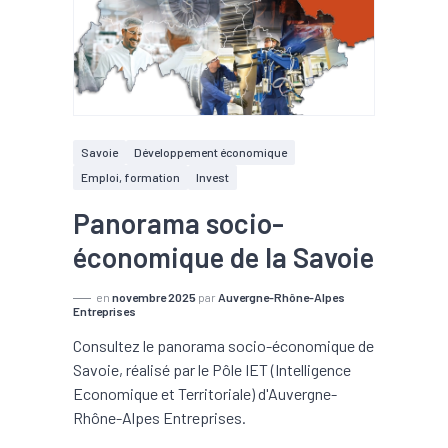
Savoie
Développement économique
Emploi, formation
Invest
Panorama socio-
économique de la Savoie
en
novembre 2025
par
Auvergne-Rhône-Alpes
Entreprises
Consultez le panorama socio-économique de
Savoie, réalisé par le Pôle IET (Intelligence
Economique et Territoriale) d'Auvergne-
Rhône-Alpes Entreprises.