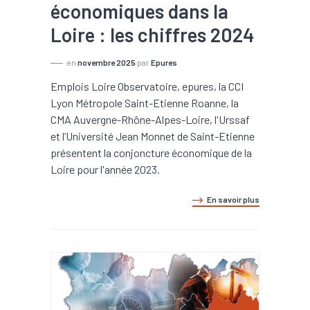
économiques dans la
Loire : les chiffres 2024
en
novembre 2025
par
Epures
Emplois Loire Observatoire, epures, la CCI
Lyon Métropole Saint-Etienne Roanne, la
CMA Auvergne-Rhône-Alpes-Loire, l'Urssaf
et l’Université Jean Monnet de Saint-Etienne
présentent la conjoncture économique de la
Loire pour l'année 2023.
En savoir plus