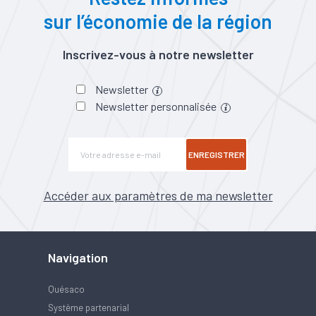
sur l’économie de la région
Inscrivez-vous à notre newsletter
Newsletter
Newsletter personnalisée
ENREGISTRER
Accéder aux paramètres de ma newsletter
Navigation
Quésaco
Système partenarial