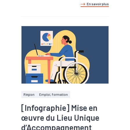
En savoir plus
Région
Emploi, formation
[Infographie] Mise en
œuvre du Lieu Unique
d’Accompagnement