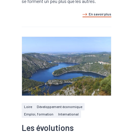
se forment un peu plus que les autres.
En savoir plus
Loire
Développement économique
Emploi, formation
International
Les évolutions