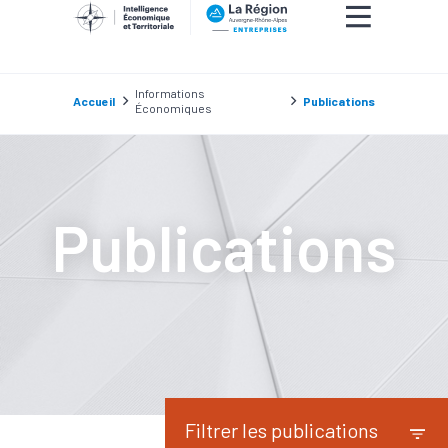
Informations
Accueil
Publications
Économiques
Publications
Filtrer les publications