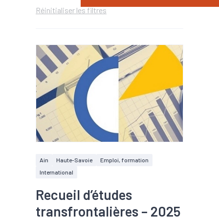
Réinitialiser les filtres
Ain
Haute-Savoie
Emploi, formation
International
Recueil d’études
transfrontalières – 2025