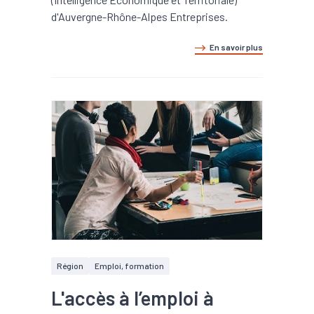
d'Auvergne-Rhône-Alpes Entreprises.
En savoir plus
Région
Emploi, formation
L'accès à l’emploi à