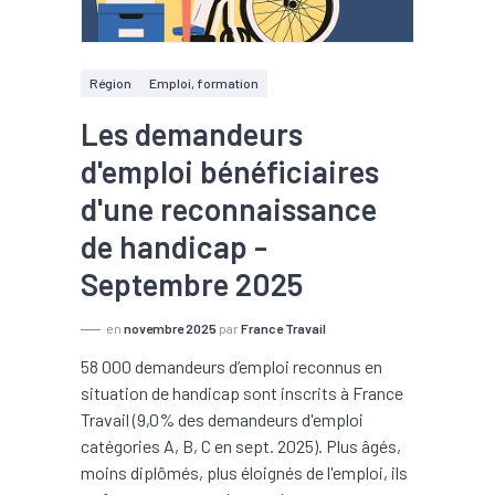
Région
Emploi, formation
Les demandeurs
d'emploi bénéficiaires
d'une reconnaissance
de handicap -
Septembre 2025
en
novembre 2025
par
France Travail
58 000 demandeurs d’emploi reconnus en
situation de handicap sont inscrits à France
Travail (9,0% des demandeurs d'emploi
catégories A, B, C en sept. 2025). Plus âgés,
moins diplômés, plus éloignés de l'emploi, ils