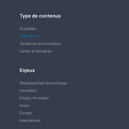
Type de contenus
Actualités
Publications
Tendances économiques
Cartes et annuaires
Enjeux
Développement économique
Innovation
Emploi, formation
Invest
Europe
International