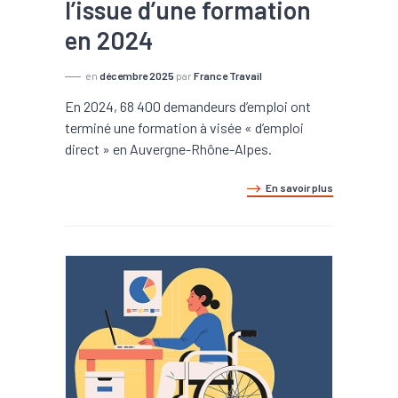
l’issue d’une formation
en 2024
en
décembre 2025
par
France Travail
En 2024, 68 400 demandeurs d’emploi ont
terminé une formation à visée « d’emploi
direct » en Auvergne-Rhône-Alpes.
En savoir plus