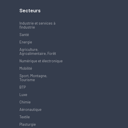
Secteurs
Industrie et services à
l'industrie
Santé
Energie
Agriculture,
Agroalimentaire, Forêt
Numérique et électronique
Mobilité
Sport, Montagne,
Tourisme
BTP
Luxe
Chimie
Aéronautique
Textile
Plasturgie