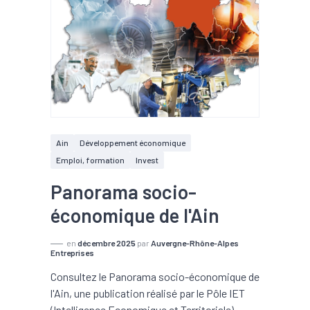
Ain
Développement économique
Emploi, formation
Invest
Panorama socio-
économique de l'Ain
en
décembre 2025
par
Auvergne-Rhône-Alpes
Entreprises
Consultez le Panorama socio-économique de
l'Ain, une publication réalisé par le Pôle IET
(Intelligence Economique et Territoriale)