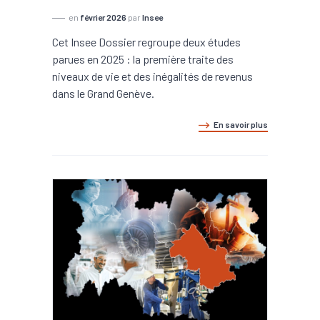
en
février 2026
par
Insee
Cet Insee Dossier regroupe deux études
parues en 2025 : la première traite des
niveaux de vie et des inégalités de revenus
dans le Grand Genève.
En savoir plus