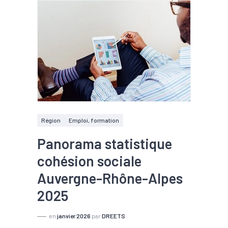
Région
Emploi, formation
Panorama statistique
cohésion sociale
Auvergne-Rhône-Alpes
2025
en
janvier 2026
par
DREETS