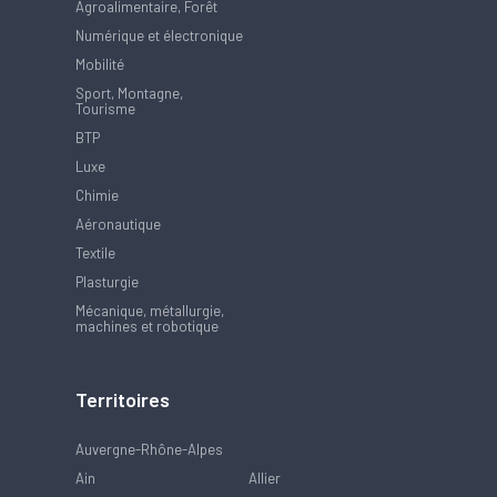
Agroalimentaire, Forêt
Numérique et électronique
Mobilité
Sport, Montagne,
Tourisme
BTP
Luxe
Chimie
Aéronautique
Textile
Plasturgie
Mécanique, métallurgie,
machines et robotique
Territoires
Auvergne-Rhône-Alpes
Ain
Allier