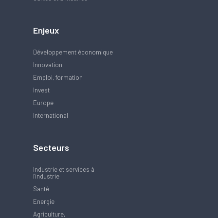
Enjeux
Développement économique
Innovation
Emploi, formation
Invest
Europe
International
Secteurs
Industrie et services à
l'industrie
Santé
Energie
Agriculture,