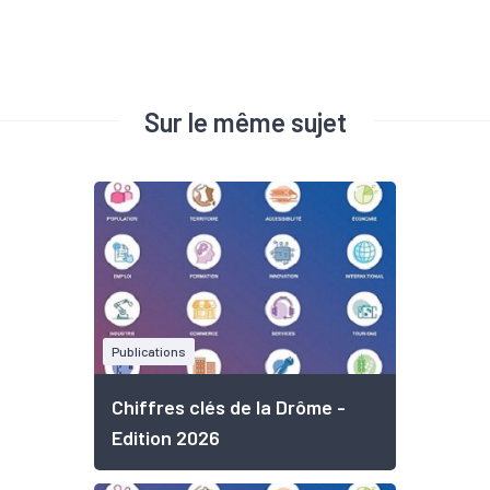
Sur le même sujet
Publications
Chiffres clés de la Drôme -
Edition 2026