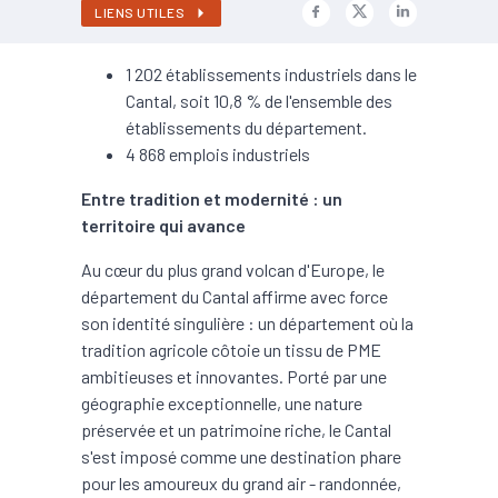
LIENS UTILES
1 202 établissements industriels dans le
Cantal, soit 10,8 % de l'ensemble des
établissements du département.
4 868 emplois industriels
Entre tradition et modernité : un
territoire qui avance
Au cœur du plus grand volcan d'Europe, le
département du Cantal affirme avec force
son identité singulière : un département où la
tradition agricole côtoie un tissu de PME
ambitieuses et innovantes. Porté par une
géographie exceptionnelle, une nature
préservée et un patrimoine riche, le Cantal
s'est imposé comme une destination phare
pour les amoureux du grand air - randonnée,