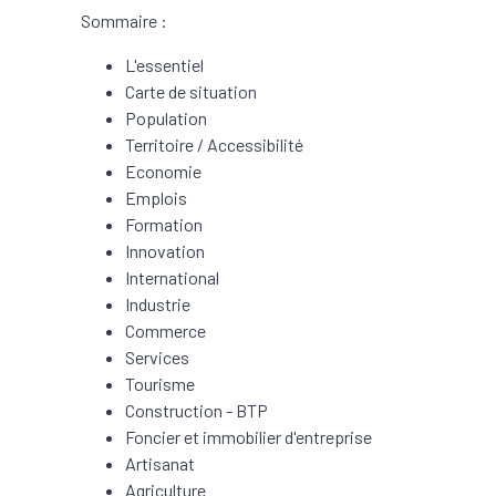
Sommaire :
L'essentiel
Carte de situation
Population
Territoire / Accessibilité
Economie
Emplois
Formation
Innovation
International
Industrie
Commerce
Services
Tourisme
Construction - BTP
Foncier et immobilier d'entreprise
Artisanat
Agriculture