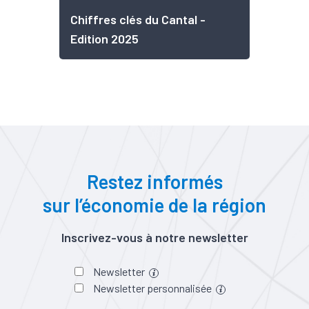
Chiffres clés du Cantal -
Edition 2025
Restez informés
sur l’économie de la région
Inscrivez-vous à notre newsletter
Newsletter
Newsletter personnalisée