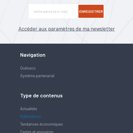
ENREGISTRER
Accéder aux paramètres de ma newsletter
Navigation
Quésaco
Système partenarial
Type de contenus
Actualités
Publications
Tendances économiques
Cartes et annuaires