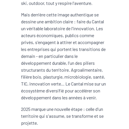
ski, outdoor, tout y respire l'aventure.
Mais derrière cette image authentique se
dessine une ambition claire : faire du Cantal
un véritable laboratoire de l'innovation. Les
acteurs économiques, publics comme
privés, s'engagent à attirer et accompagner
les entreprises qui portent les transitions de
demain - en particulier dans le
développement durable, l'un des piliers
structurants du territoire. Agroalimentaire,
filière bois, plasturgie, microbiologie, santé,
TIC, innovation verte... Le Cantal mise sur un
écosystème diversifié pour accélérer son
développement dans les années à venir.
2025 marque une nouvelle étape : celle d'un
territoire qui s'assume, se transforme et se
projette.