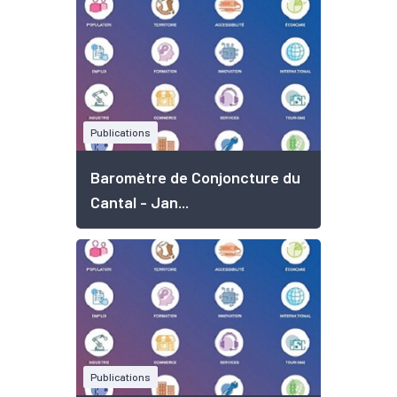
Publications
Baromètre de Conjoncture du
Cantal - Jan...
Publications