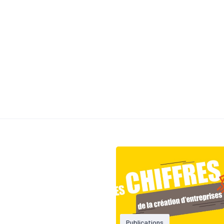
Publications