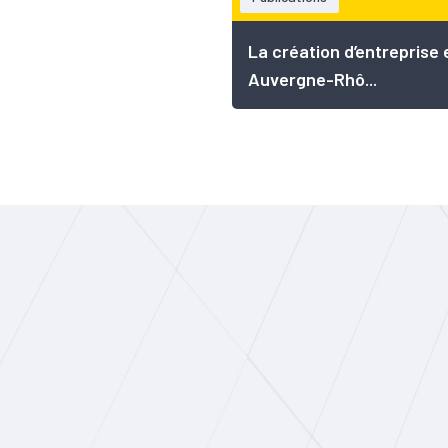
La création d’entreprise 
Auvergne-Rhô...