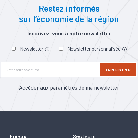
Restez informés
sur l’économie de la région
Inscrivez-vous à notre newsletter
Newsletter
Newsletter personnalisée
ENREGISTRER
Accéder aux paramètres de ma newsletter
Enjeux
Secteurs