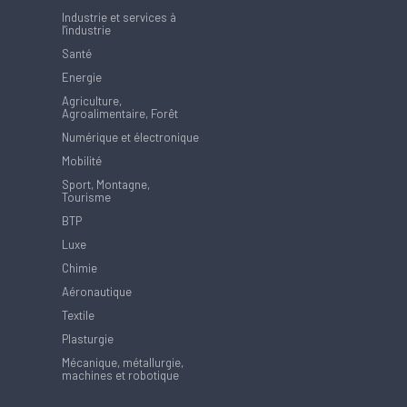
Industrie et services à
l'industrie
Santé
Energie
Agriculture,
Agroalimentaire, Forêt
Numérique et électronique
Mobilité
Sport, Montagne,
Tourisme
BTP
Luxe
Chimie
Aéronautique
Textile
Plasturgie
Mécanique, métallurgie,
machines et robotique