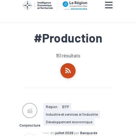
#Production
151 résultats
Région
BTP
Industrie et services à l'industrie
Développement économique
Conjoncture
en
juillet 2026
par
Banque de