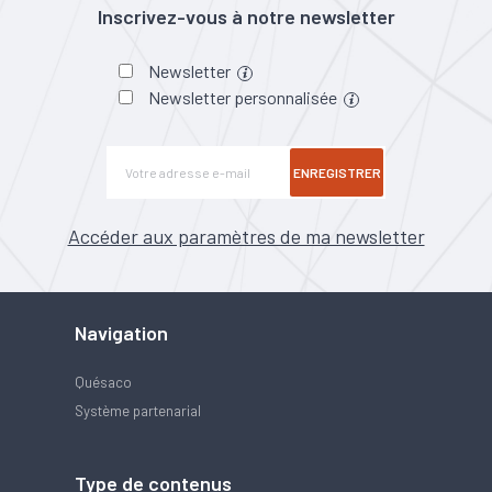
Inscrivez-vous à notre newsletter
Newsletter
Newsletter personnalisée
ENREGISTRER
Accéder aux paramètres de ma newsletter
Navigation
Quésaco
Système partenarial
Type de contenus