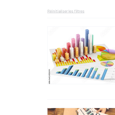
Réinitialiser les filtres