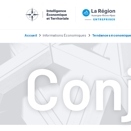
Accueil
Informations Économiques
Tendances économiqu
Con