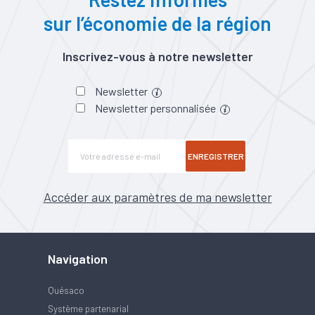
sur l’économie de la région
Inscrivez-vous à notre newsletter
Newsletter
Newsletter personnalisée
ENREGISTRER
Accéder aux paramètres de ma newsletter
Navigation
Quésaco
Système partenarial