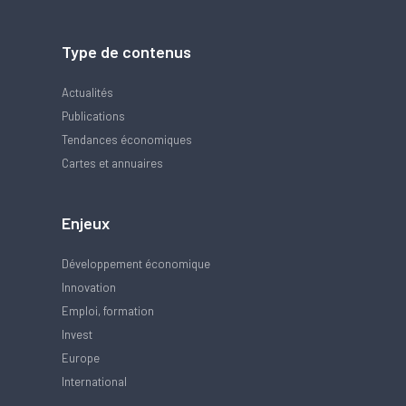
Type de contenus
Actualités
Publications
Tendances économiques
Cartes et annuaires
Enjeux
Développement économique
Innovation
Emploi, formation
Invest
Europe
International