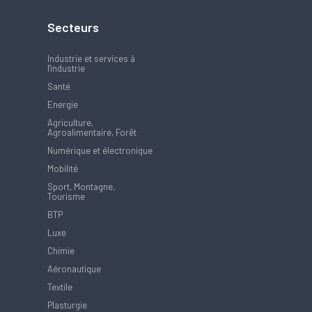
Secteurs
Industrie et services à
l'industrie
Santé
Energie
Agriculture,
Agroalimentaire, Forêt
Numérique et électronique
Mobilité
Sport, Montagne,
Tourisme
BTP
Luxe
Chimie
Aéronautique
Textile
Plasturgie