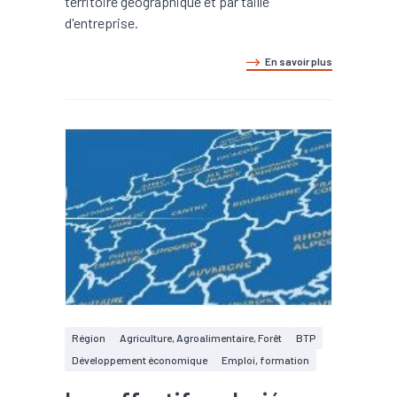
territoire géographique et par taille
d'entreprise.
En savoir plus
Région
Agriculture, Agroalimentaire, Forêt
BTP
Développement économique
Emploi, formation