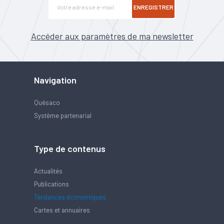
ENREGISTRER
Accéder aux paramètres de ma newsletter
Navigation
Quésaco
Système partenarial
Type de contenus
Actualités
Publications
Tendances économiques
Cartes et annuaires