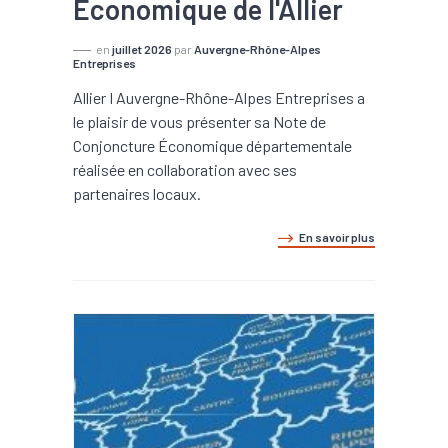
Économique de l'Allier
en
juillet 2026
par
Auvergne-Rhône-Alpes
Entreprises
Allier I Auvergne-Rhône-Alpes Entreprises a
le plaisir de vous présenter sa Note de
Conjoncture Économique départementale
réalisée en collaboration avec ses
partenaires locaux.
En savoir plus