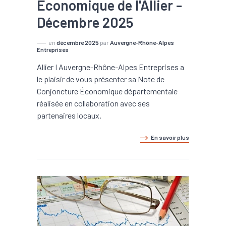
Économique de l'Allier -
Décembre 2025
en
décembre 2025
par
Auvergne-Rhône-Alpes
Entreprises
Allier I Auvergne-Rhône-Alpes Entreprises a
le plaisir de vous présenter sa Note de
Conjoncture Économique départementale
réalisée en collaboration avec ses
partenaires locaux.
En savoir plus