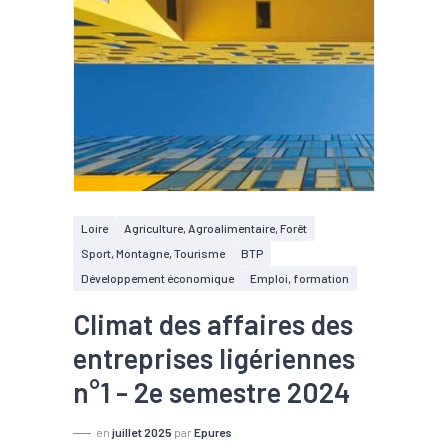
Loire
Agriculture, Agroalimentaire, Forêt
Sport, Montagne, Tourisme
BTP
Développement économique
Emploi, formation
Climat des affaires des
entreprises ligériennes
n°1 - 2e semestre 2024
en
juillet 2025
par
Epures