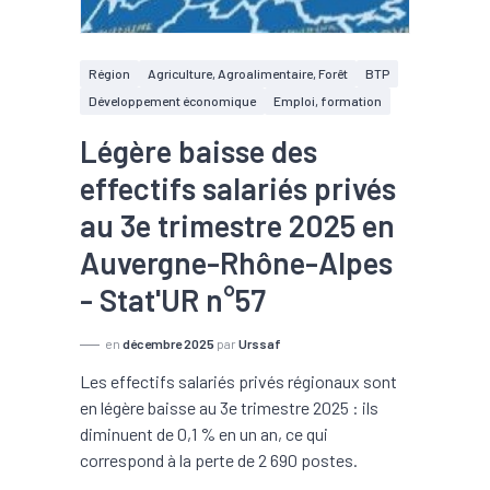
Région
Agriculture, Agroalimentaire, Forêt
BTP
Développement économique
Emploi, formation
Légère baisse des
effectifs salariés privés
au 3e trimestre 2025 en
Auvergne-Rhône-Alpes
- Stat'UR n°57
en
décembre 2025
par
Urssaf
Les effectifs salariés privés régionaux sont
en légère baisse au 3e trimestre 2025 : ils
diminuent de 0,1 % en un an, ce qui
correspond à la perte de 2 690 postes.