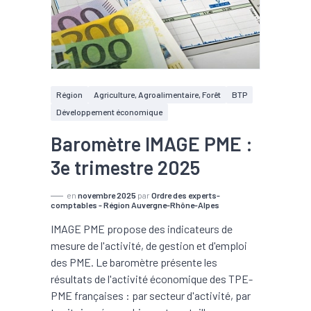
Région
Agriculture, Agroalimentaire, Forêt
BTP
Développement économique
Baromètre IMAGE PME :
3e trimestre 2025
en
novembre 2025
par
Ordre des experts-
comptables - Région Auvergne-Rhône-Alpes
IMAGE PME propose des indicateurs de
mesure de l'activité, de gestion et d'emploi
des PME. Le baromètre présente les
résultats de l'activité économique des TPE-
PME françaises : par secteur d'activité, par