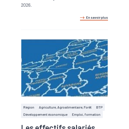
2026.
En savoir plus
Région
Agriculture, Agroalimentaire, Forêt
BTP
Développement économique
Emploi, formation
Les effectifs salariés