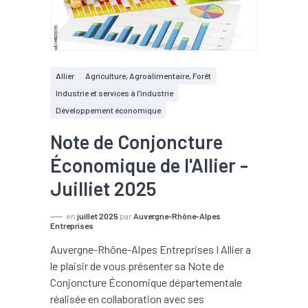
Allier
Agriculture, Agroalimentaire, Forêt
Industrie et services à l'industrie
Développement économique
Note de Conjoncture
Économique de l'Allier -
Juilliet 2025
en
juillet 2025
par
Auvergne-Rhône-Alpes
Entreprises
Auvergne-Rhône-Alpes Entreprises I Allier a
le plaisir de vous présenter sa Note de
Conjoncture Économique départementale
réalisée en collaboration avec ses