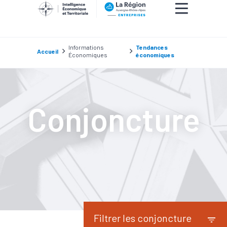
Informations
Tendances
Accueil
Économiques
économiques
Conjoncture
Filtrer les conjoncture