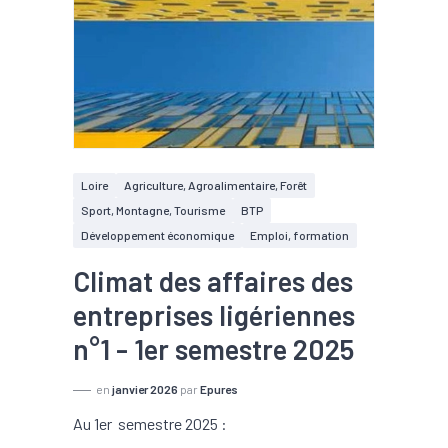
Loire
Agriculture, Agroalimentaire, Forêt
Sport, Montagne, Tourisme
BTP
Développement économique
Emploi, formation
Climat des affaires des
entreprises ligériennes
n°1 - 1er semestre 2025
en
janvier 2026
par
Epures
Au 1er semestre 2025 :