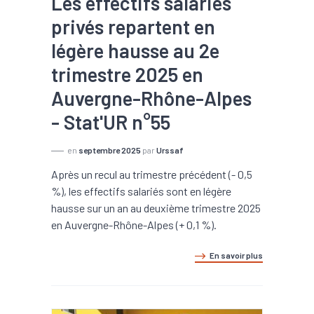
Les effectifs salariés
privés repartent en
légère hausse au 2e
trimestre 2025 en
Auvergne-Rhône-Alpes
- Stat'UR n°55
en
septembre 2025
par
Urssaf
Après un recul au trimestre précédent (- 0,5
%), les effectifs salariés sont en légère
hausse sur un an au deuxième trimestre 2025
en Auvergne-Rhône-Alpes (+ 0,1 %).
En savoir plus