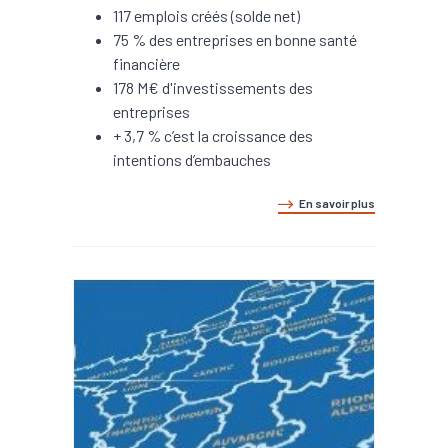
117 emplois créés (solde net)
75 % des entreprises en bonne santé
financière
178 M€ d'investissements des
entreprises
+ 3,7 % c’est la croissance des
intentions d’embauches
En savoir plus