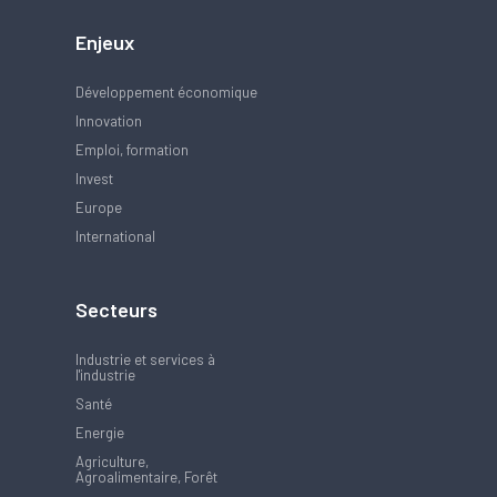
Enjeux
Développement économique
Innovation
Emploi, formation
Invest
Europe
International
Secteurs
Industrie et services à
l'industrie
Santé
Energie
Agriculture,
Agroalimentaire, Forêt