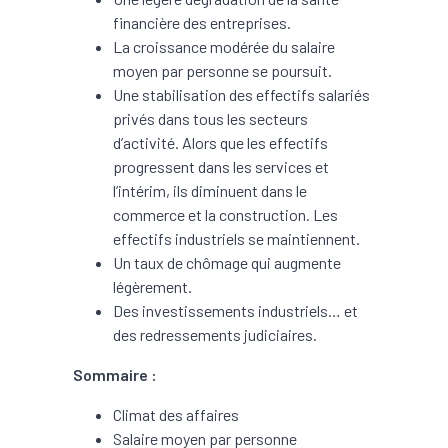
financière des entreprises.
La croissance modérée du salaire
moyen par personne se poursuit.
Une stabilisation des effectifs salariés
privés dans tous les secteurs
d’activité. Alors que les effectifs
progressent dans les services et
l’intérim, ils diminuent dans le
commerce et la construction. Les
effectifs industriels se maintiennent.
Un taux de chômage qui augmente
légèrement.
Des investissements industriels… et
des redressements judiciaires.
Sommaire :
Climat des affaires
Salaire moyen par personne