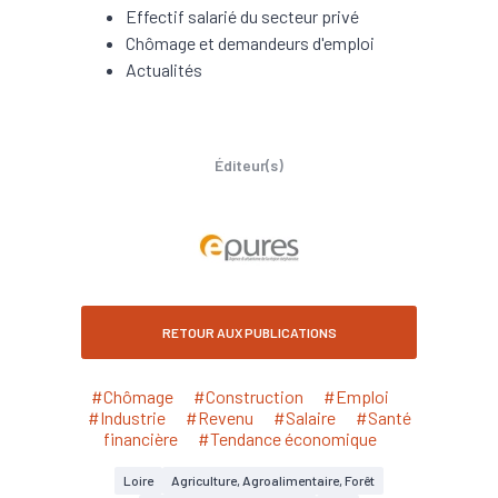
Effectif salarié du secteur privé
Chômage et demandeurs d'emploi
Actualités
Éditeur(s)
RETOUR AUX PUBLICATIONS
#Chômage
#Construction
#Emploi
#Industrie
#Revenu
#Salaire
#Santé
financière
#Tendance économique
Loire
Agriculture, Agroalimentaire, Forêt