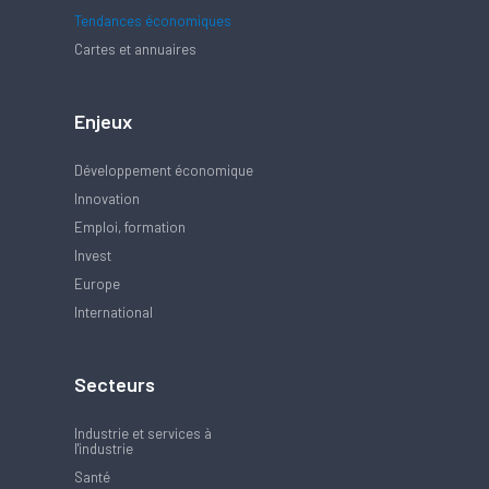
Tendances économiques
Cartes et annuaires
Enjeux
Développement économique
Innovation
Emploi, formation
Invest
Europe
International
Secteurs
Industrie et services à
l'industrie
Santé