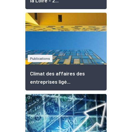
la Loire - 2...
Publications
Climat des affaires des
entreprises ligé...