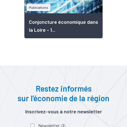
Publications
Conjoncture économique dans
la Loire - 1...
Restez informés
sur l’économie de la région
Inscrivez-vous à notre newsletter
Newsletter