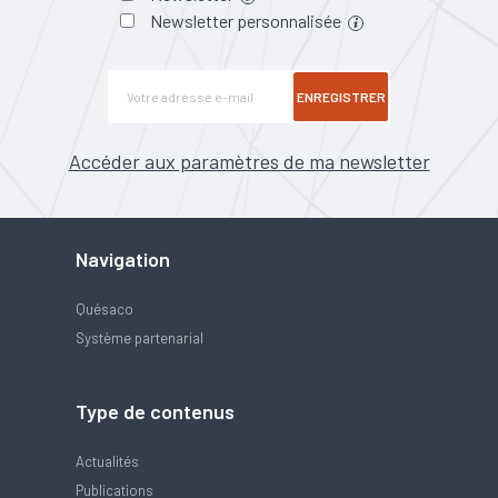
Newsletter personnalisée
ENREGISTRER
Accéder aux paramètres de ma newsletter
Navigation
Quésaco
Système partenarial
Type de contenus
Actualités
Publications