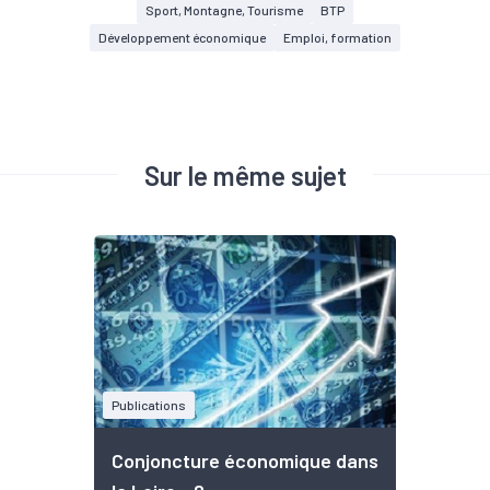
Sport, Montagne, Tourisme
BTP
Développement économique
Emploi, formation
Sur le même sujet
Publications
Conjoncture économique dans