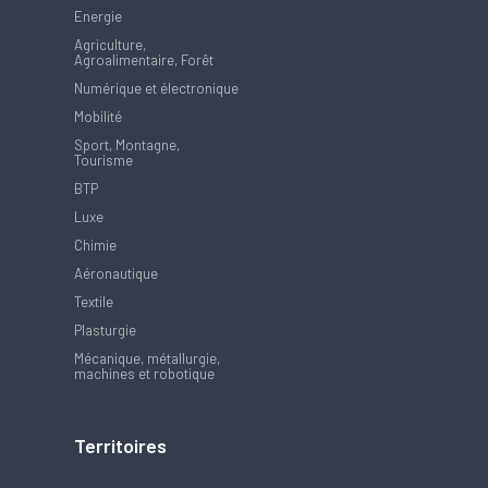
Energie
Agriculture,
Agroalimentaire, Forêt
Numérique et électronique
Mobilité
Sport, Montagne,
Tourisme
BTP
Luxe
Chimie
Aéronautique
Textile
Plasturgie
Mécanique, métallurgie,
machines et robotique
Territoires