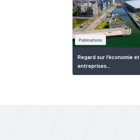
Publications
Regard sur l'économie et
entreprises...