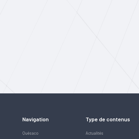
Navigation
Type de contenus
Quésaco
Actualités