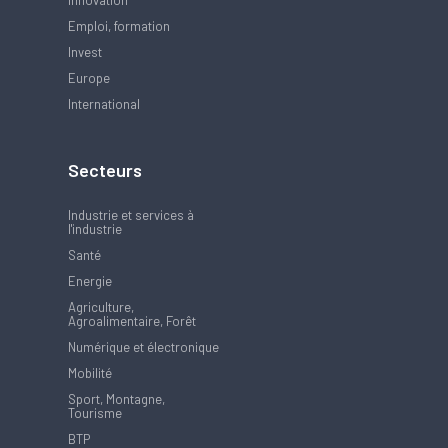
Innovation
Emploi, formation
Invest
Europe
International
Secteurs
Industrie et services à
l'industrie
Santé
Energie
Agriculture,
Agroalimentaire, Forêt
Numérique et électronique
Mobilité
Sport, Montagne,
Tourisme
BTP