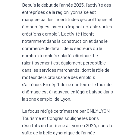
Depuis le début de l’année 2025, l’activité des
entreprises de la région lyonnaise est
marquée par les incertitudes géopolitiques et
économiques, avec un impact notable sur les
créations d’emploi. L’activité fléchit
notamment dans la construction et dans le
commerce de détail, deux secteurs où le
nombre d’emplois salariés diminue. Le
ralentissement est également perceptible
dans les services marchands, dont le rôle de
moteur de la croissance des emplois
s’atténue. En dépit de ce contexte, le taux de
chômage est à nouveau en légère baisse dans
la zone d’emploi de Lyon.
Le focus rédigé ce trimestre par ONLYLYON
Tourisme et Congrès souligne les bons
résultats du tourisme à Lyon en 2024, dans la
suite de la belle dynamique de l’année