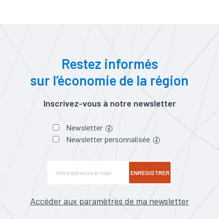
Restez informés
sur l’économie de la région
Inscrivez-vous à notre newsletter
Newsletter
Newsletter personnalisée
ENREGISTRER
Accéder aux paramètres de ma newsletter