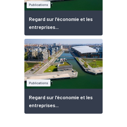
Publications
Regard sur l'économie et les
entreprises...
Publications
Regard sur l'économie et les
entreprises...