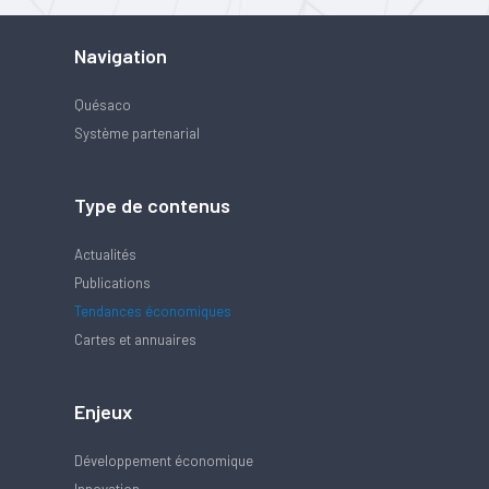
Navigation
Quésaco
Système partenarial
Type de contenus
Actualités
Publications
Tendances économiques
Cartes et annuaires
Enjeux
Développement économique