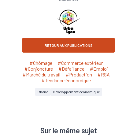
RETOUR AUX PUBLICATIONS
#Chômage
#Commerce extérieur
#Conjoncture
#Défaillance
#Emploi
#Marché du travail
#Production
#RSA
#Tendance économique
Rhône
Développement économique
Sur le même sujet