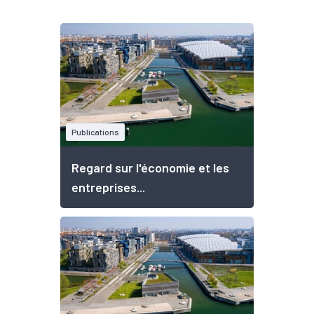
Publications
Regard sur l'économie et les
entreprises...