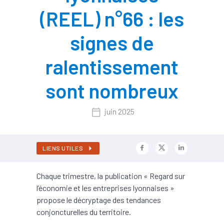
(REEL) n°66 : les
signes de
ralentissement
sont nombreux
juin 2025
LIENS UTILES
Chaque trimestre, la publication « Regard sur
l’économie et les entreprises lyonnaises »
propose le décryptage des tendances
conjoncturelles du territoire.