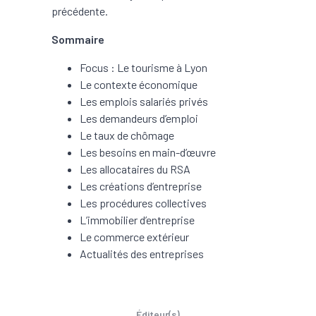
précédente.
Sommaire
Focus : Le tourisme à Lyon
Le contexte économique
Les emplois salariés privés
Les demandeurs d’emploi
Le taux de chômage
Les besoins en main-d’œuvre
Les allocataires du RSA
Les créations d’entreprise
Les procédures collectives
L’immobilier d’entreprise
Le commerce extérieur
Actualités des entreprises
Éditeur(s)