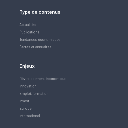
Type de contenus
Actualités
Publications
Tendances économiques
Cartes et annuaires
Enjeux
Développement économique
Innovation
Emploi, formation
Invest
Europe
International