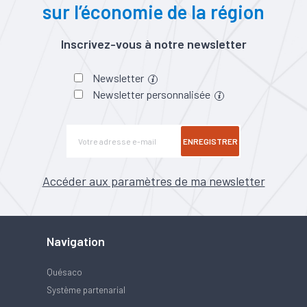
sur l’économie de la région
Inscrivez-vous à notre newsletter
Newsletter
Newsletter personnalisée
ENREGISTRER
Accéder aux paramètres de ma newsletter
Navigation
Quésaco
Système partenarial