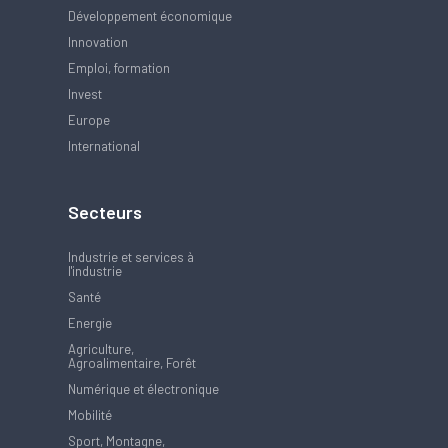
Développement économique
Innovation
Emploi, formation
Invest
Europe
International
Secteurs
Industrie et services à
l'industrie
Santé
Energie
Agriculture,
Agroalimentaire, Forêt
Numérique et électronique
Mobilité
Sport, Montagne,