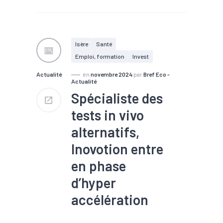
Isère
Santé
Emploi, formation
Invest
Actualité
en
novembre 2024
par
Bref Eco -
Actualité
Spécialiste des
tests in vivo
alternatifs,
Inovotion entre
en phase
d’hyper
accélération