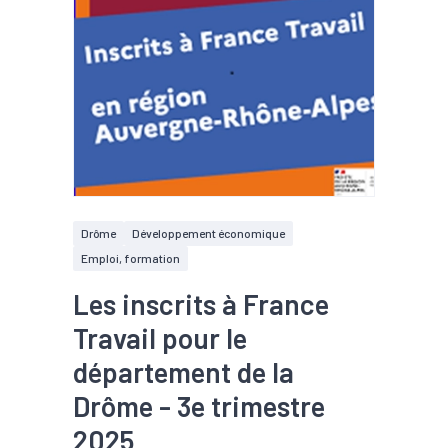
Drôme
Développement économique
Emploi, formation
Les inscrits à France
Travail pour le
département de la
Drôme - 3e trimestre
2025