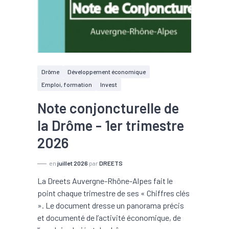
Drôme
Développement économique
Emploi, formation
Invest
Note conjoncturelle de
la Drôme - 1er trimestre
2026
en
juillet 2026
par
DREETS
La Dreets Auvergne-Rhône-Alpes fait le
point chaque trimestre de ses « Chiffres clés
». Le document dresse un panorama précis
et documenté de l’activité économique, de