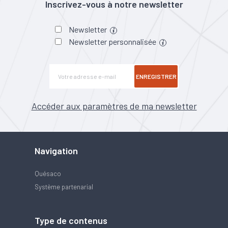
Inscrivez-vous à notre newsletter
Newsletter
Newsletter personnalisée
ENREGISTRER
Accéder aux paramètres de ma newsletter
Navigation
Quésaco
Système partenarial
Type de contenus