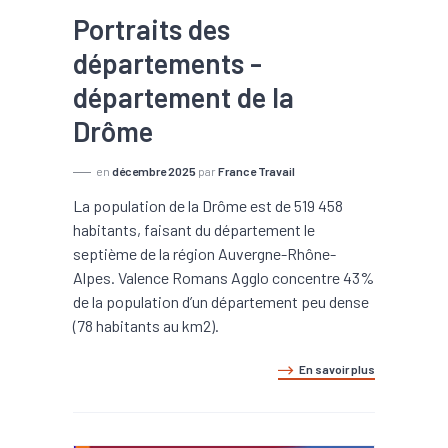
Portraits des
départements -
département de la
Drôme
en
décembre 2025
par
France Travail
La population de la Drôme est de 519 458
habitants, faisant du département le
septième de la région Auvergne-Rhône-
Alpes. Valence Romans Agglo concentre 43%
de la population d’un département peu dense
(78 habitants au km2).
En savoir plus