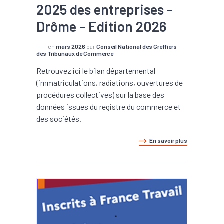
2025 des entreprises -
Drôme - Edition 2026
en
mars 2026
par
Conseil National des Greffiers
des Tribunaux de Commerce
Retrouvez ici le bilan départemental
(immatriculations, radiations, ouvertures de
procédures collectives) sur la base des
données issues du registre du commerce et
des sociétés.
En savoir plus