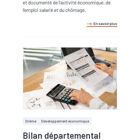
et documenté de l’activité économique, de
l’emploi salarié et du chômage.
En savoir plus
Drôme
Développement économique
Bilan départemental