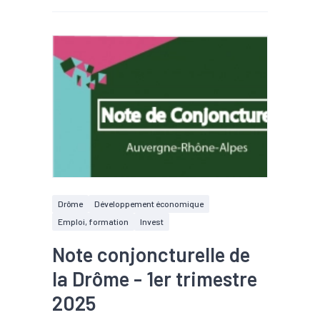
Drôme
Développement économique
Emploi, formation
Invest
Note conjoncturelle de
la Drôme - 1er trimestre
2025