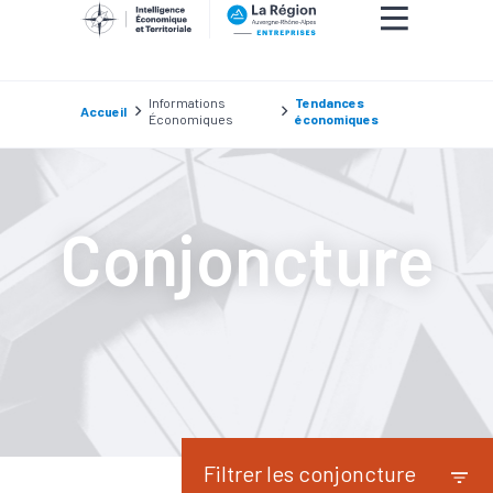
Informations
Tendances
Accueil
Économiques
économiques
Conjoncture
Filtrer les conjoncture