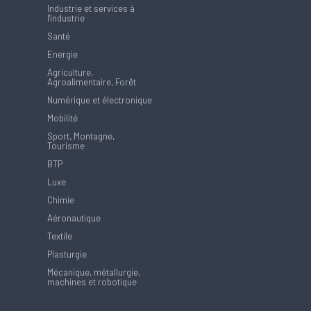
Industrie et services à
l'industrie
Santé
Energie
Agriculture,
Agroalimentaire, Forêt
Numérique et électronique
Mobilité
Sport, Montagne,
Tourisme
BTP
Luxe
Chimie
Aéronautique
Textile
Plasturgie
Mécanique, métallurgie,
machines et robotique