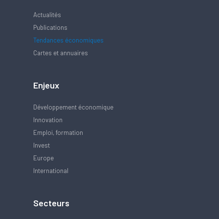
Actualités
Publications
Tendances économiques
Cartes et annuaires
Enjeux
Développement économique
Innovation
Emploi, formation
Invest
Europe
International
Secteurs