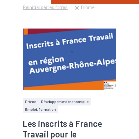
Réinitialiser les filtres
Drôme
Drôme
Développement économique
Emploi, formation
Les inscrits à France
Travail pour le