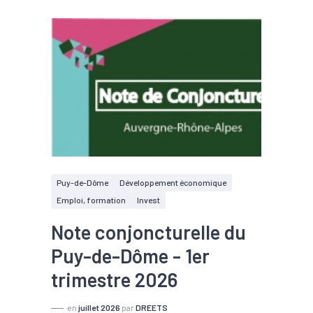
Puy-de-Dôme
Développement économique
Emploi, formation
Invest
Note conjoncturelle du
Puy-de-Dôme - 1er
trimestre 2026
en
juillet 2026
par
DREETS