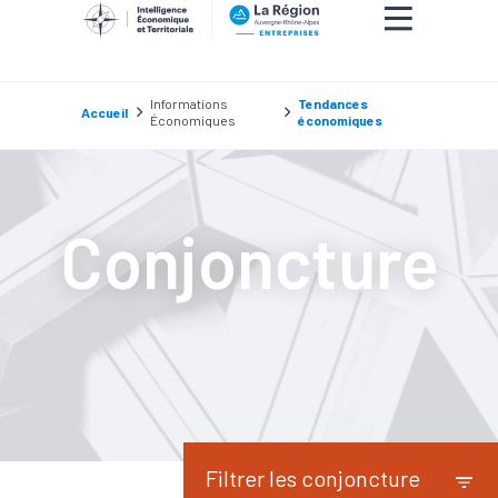
Informations
Tendances
Accueil
Économiques
économiques
Conjoncture
Filtrer les conjoncture