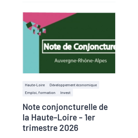
Haute-Loire
Développement économique
Emploi, formation
Invest
Note conjoncturelle de
la Haute-Loire - 1er
trimestre 2026