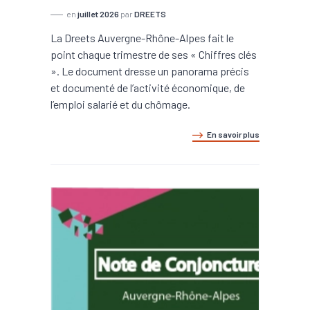
en
juillet 2026
par
DREETS
La Dreets Auvergne-Rhône-Alpes fait le
point chaque trimestre de ses « Chiffres clés
». Le document dresse un panorama précis
et documenté de l’activité économique, de
l’emploi salarié et du chômage.
En savoir plus