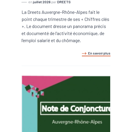
en
juillet 2026
par
DREETS
La Dreets Auvergne-Rhône-Alpes fait le
point chaque trimestre de ses « Chiffres clés
». Le document dresse un panorama précis
et documenté de l’activité économique, de
l’emploi salarié et du chômage.
En savoir plus