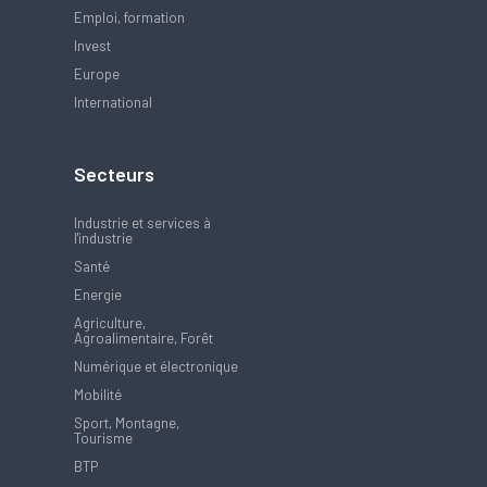
Emploi, formation
Invest
Europe
International
Secteurs
Industrie et services à
l'industrie
Santé
Energie
Agriculture,
Agroalimentaire, Forêt
Numérique et électronique
Mobilité
Sport, Montagne,
Tourisme
BTP