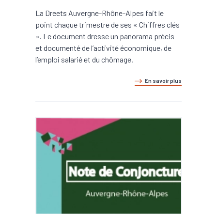
La Dreets Auvergne-Rhône-Alpes fait le
point chaque trimestre de ses « Chiffres clés
». Le document dresse un panorama précis
et documenté de l’activité économique, de
l’emploi salarié et du chômage.
En savoir plus