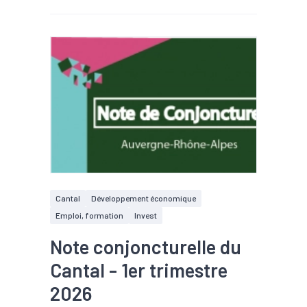
Cantal
Développement économique
Emploi, formation
Invest
Note conjoncturelle du
Cantal - 1er trimestre
2026