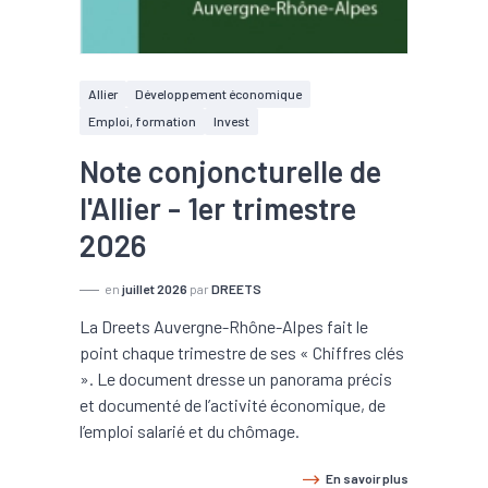
Allier
Développement économique
Emploi, formation
Invest
Note conjoncturelle de
l'Allier - 1er trimestre
2026
en
juillet 2026
par
DREETS
La Dreets Auvergne-Rhône-Alpes fait le
point chaque trimestre de ses « Chiffres clés
». Le document dresse un panorama précis
et documenté de l’activité économique, de
l’emploi salarié et du chômage.
En savoir plus