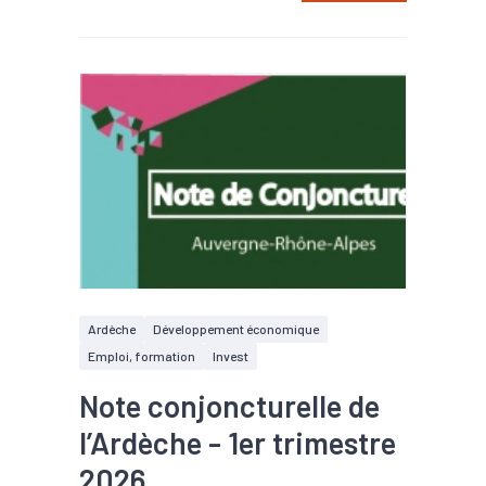
Ardèche
Développement économique
Emploi, formation
Invest
Note conjoncturelle de
l’Ardèche - 1er trimestre
2026