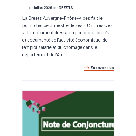
en
juillet 2026
par
DREETS
La Dreets Auvergne-Rhône-Alpes fait le
point chaque trimestre de ses « Chiffres clés
». Le document dresse un panorama précis
et documenté de l’activité économique, de
l’emploi salarié et du chômage dans le
département de l'Ain.
En savoir plus