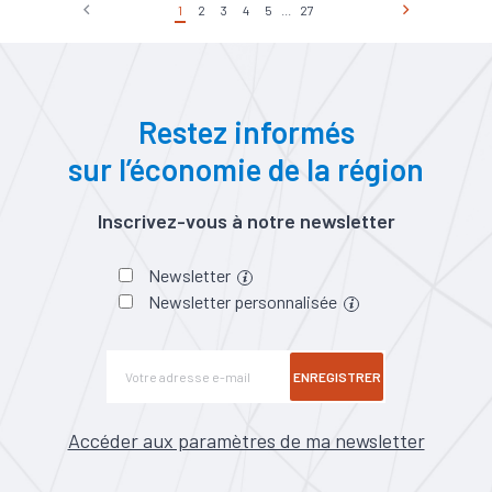
1
2
3
4
5
...
27
Restez informés
sur l’économie de la région
Inscrivez-vous à notre newsletter
Newsletter
Newsletter personnalisée
ENREGISTRER
Accéder aux paramètres de ma newsletter