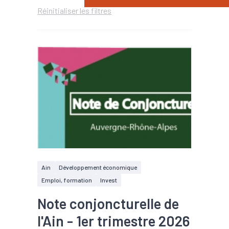
Réinitialiser les filtres
Ain
Développement économique
Emploi, formation
Invest
Note conjoncturelle de
l'Ain - 1er trimestre 2026