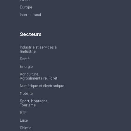
Europe
International
Secteurs
Industrie et services à
l'industrie
Santé
Energie
Agriculture,
Agroalimentaire, Forêt
Numérique et électronique
Mobilité
Sport, Montagne,
Tourisme
BTP
Luxe
Chimie