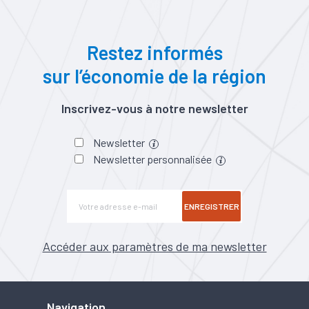
Restez informés
sur l’économie de la région
Inscrivez-vous à notre newsletter
Newsletter
Newsletter personnalisée
ENREGISTRER
Accéder aux paramètres de ma newsletter
Navigation