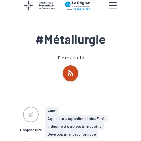
#Métallurgie
105 résultats
Allier
Agriculture, Agroalimentaire, Forêt
Industrie et services à l'industrie
Conjoncture
Développement économique