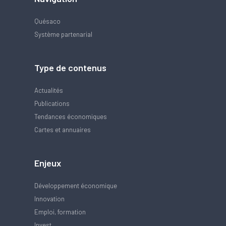
Quésaco
Système partenarial
Type de contenus
Actualités
Publications
Tendances économiques
Cartes et annuaires
Enjeux
Développement économique
Innovation
Emploi, formation
Invest