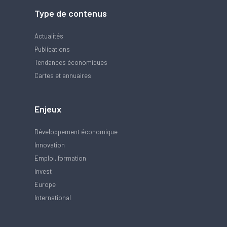
Type de contenus
Actualités
Publications
Tendances économiques
Cartes et annuaires
Enjeux
Développement économique
Innovation
Emploi, formation
Invest
Europe
International