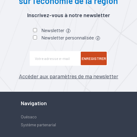
sur l’économie de la région
Inscrivez-vous à notre newsletter
Newsletter
Newsletter personnalisée
ENREGISTRER
Accéder aux paramètres de ma newsletter
Navigation
Quésaco
Système partenarial