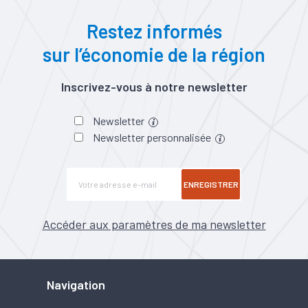
Restez informés
sur l’économie de la région
Inscrivez-vous à notre newsletter
Newsletter
Newsletter personnalisée
ENREGISTRER
Accéder aux paramètres de ma newsletter
Navigation