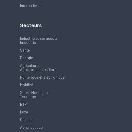
International
Secteurs
Industrie et services à
l'industrie
Santé
Energie
Agriculture,
Agroalimentaire, Forêt
Numérique et électronique
Mobilité
Sport, Montagne,
Tourisme
BTP
Luxe
Chimie
Aéronautique