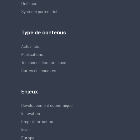
Quésaco
Système partenarial
Type de contenus
Actualités
Publications
Tendances économiques
Cartes et annuaires
Enjeux
Développement économique
Innovation
Emploi, formation
Invest
Europe