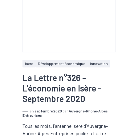
Isère
Développement économique
Innovation
La Lettre n°326 -
L'économie en Isère -
Septembre 2020
en
septembre 2020
par
Auvergne-Rhône-Alpes
Entreprises
Tous les mois, l'antenne Isère d'Auvergne-
Rhône-Alpes Entreprises publie la Lettre -