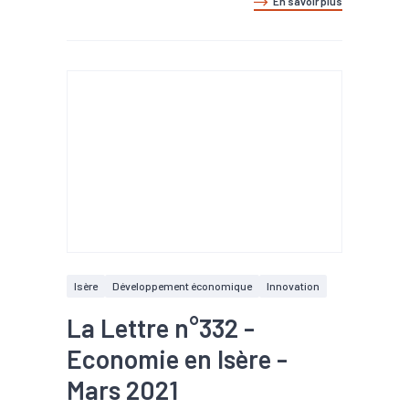
En savoir plus
Isère
Développement économique
Innovation
La Lettre n°332 -
Economie en Isère -
Mars 2021