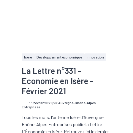
Isère
Développement économique
Innovation
La Lettre n°331 -
Economie en Isère -
Février 2021
en
février 2021
par
Auvergne-Rhône-Alpes
Entreprises
Tous les mois, l'antenne Isère d'Auvergne-
Rhône-Alpes Entreprises publie la Lettre -
L’Économie en Isère. Retrouvez ici le dernier