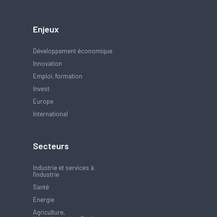
Enjeux
Développement économique
Innovation
Emploi, formation
Invest
Europe
International
Secteurs
Industrie et services à
l'industrie
Santé
Energie
Agriculture,