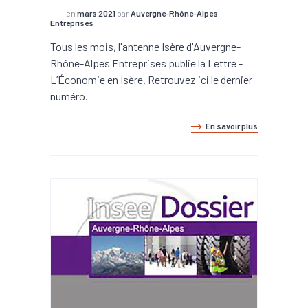
en
mars 2021
par
Auvergne-Rhône-Alpes
Entreprises
Tous les mois, l'antenne Isère d'Auvergne-
Rhône-Alpes Entreprises publie la Lettre -
L’Économie en Isère. Retrouvez ici le dernier
numéro.
En savoir plus