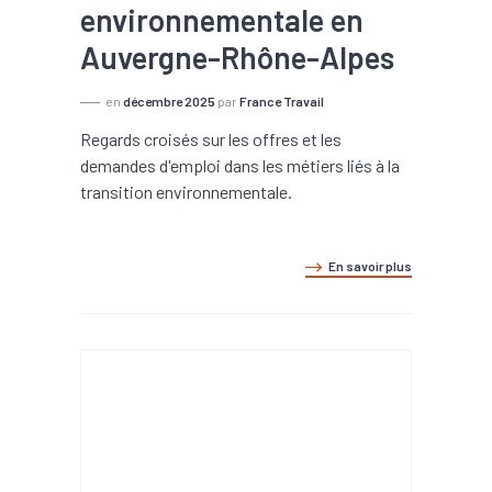
environnementale en
Auvergne-Rhône-Alpes
en
décembre 2025
par
France Travail
Regards croisés sur les offres et les
demandes d'emploi dans les métiers liés à la
transition environnementale.
En savoir plus