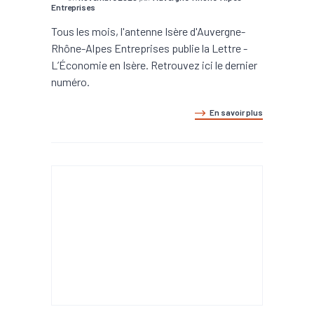
Entreprises
Tous les mois, l'antenne Isère d'Auvergne-
Rhône-Alpes Entreprises publie la Lettre -
L’Économie en Isère. Retrouvez ici le dernier
numéro.
En savoir plus