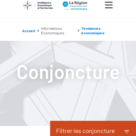
Informations
Tendances
Accueil
Économiques
économiques
Conjoncture
Filtrer les conjoncture