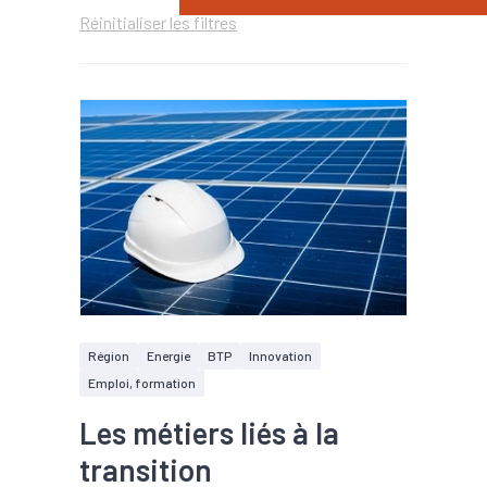
Réinitialiser les filtres
Région
Energie
BTP
Innovation
Emploi, formation
Les métiers liés à la
transition