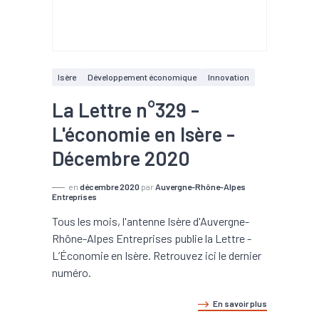
Isère
Développement économique
Innovation
La Lettre n°329 -
L'économie en Isère -
Décembre 2020
en
décembre 2020
par
Auvergne-Rhône-Alpes
Entreprises
Tous les mois, l'antenne Isère d'Auvergne-
Rhône-Alpes Entreprises publie la Lettre -
L’Économie en Isère. Retrouvez ici le dernier
numéro.
En savoir plus