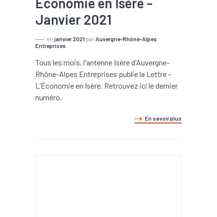
Economie en Isère -
Janvier 2021
en
janvier 2021
par
Auvergne-Rhône-Alpes
Entreprises
Tous les mois, l'antenne Isère d'Auvergne-
Rhône-Alpes Entreprises publie la Lettre -
L’Économie en Isère. Retrouvez ici le dernier
numéro.
En savoir plus