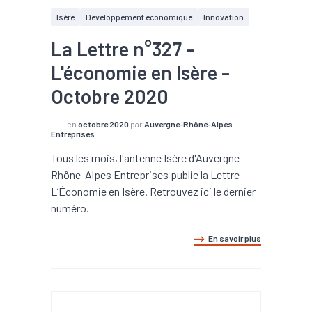
Isère
Développement économique
Innovation
La Lettre n°327 -
L'économie en Isère -
Octobre 2020
en
octobre 2020
par
Auvergne-Rhône-Alpes
Entreprises
Tous les mois, l'antenne Isère d'Auvergne-
Rhône-Alpes Entreprises publie la Lettre -
L’Économie en Isère. Retrouvez ici le dernier
numéro.
En savoir plus