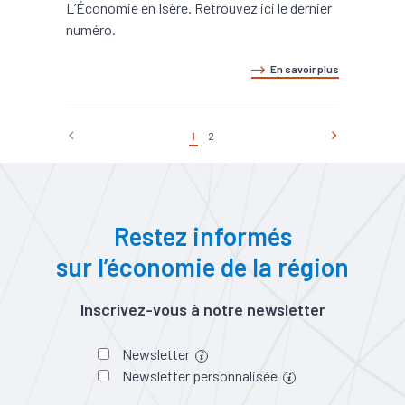
L’Économie en Isère. Retrouvez ici le dernier
numéro.
En savoir plus
1
2
Restez informés
sur l’économie de la région
Inscrivez-vous à notre newsletter
Newsletter
Newsletter personnalisée