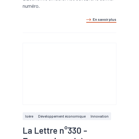
numéro.
En savoir plus
Isère
Développement économique
Innovation
La Lettre n°330 -