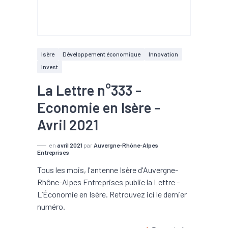
Isère
Développement économique
Innovation
Invest
La Lettre n°333 -
Economie en Isère -
Avril 2021
en
avril 2021
par
Auvergne-Rhône-Alpes
Entreprises
Tous les mois, l'antenne Isère d'Auvergne-
Rhône-Alpes Entreprises publie la Lettre -
L’Économie en Isère. Retrouvez ici le dernier
numéro.