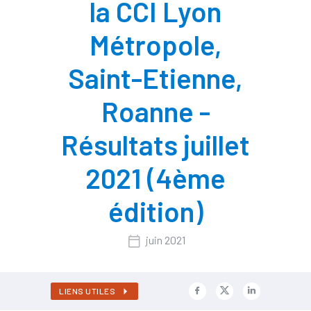
la CCI Lyon
Métropole,
Saint-Etienne,
Roanne -
Résultats juillet
2021 (4ème
édition)
juin 2021
LIENS UTILES