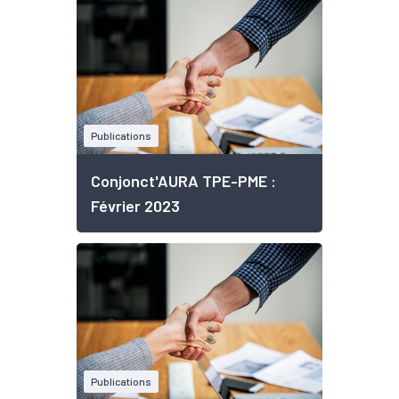
Publications
Conjonct'AURA TPE-PME :
Février 2023
Publications