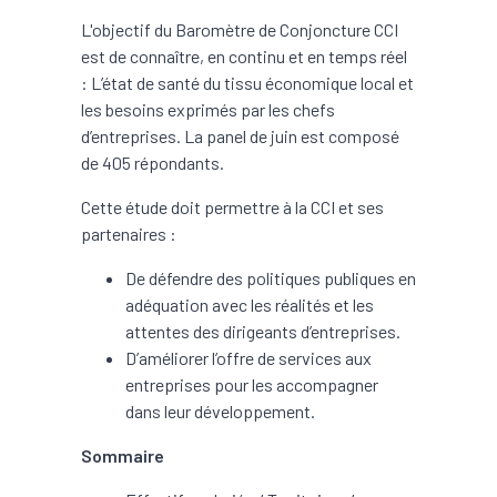
L'objectif du Baromètre de Conjoncture CCI
est de connaître, en continu et en temps réel
: L’état de santé du tissu économique local et
les besoins exprimés par les chefs
d’entreprises. La panel de juin est composé
de 405 répondants.
Cette étude doit permettre à la CCI et ses
partenaires :
De défendre des politiques publiques en
adéquation avec les réalités et les
attentes des dirigeants d’entreprises.
D’améliorer l’offre de services aux
entreprises pour les accompagner
dans leur développement.
Sommaire