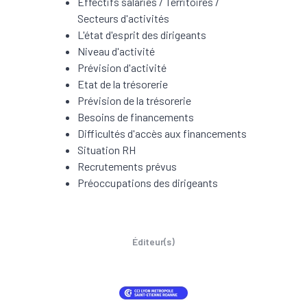
Effectifs salariés / Territoires /
Secteurs d'activités
L'état d'esprit des dirigeants
Niveau d'activité
Prévision d'activité
Etat de la trésorerie
Prévision de la trésorerie
Besoins de financements
Difficultés d'accès aux financements
Situation RH
Recrutements prévus
Préoccupations des dirigeants
Éditeur(s)