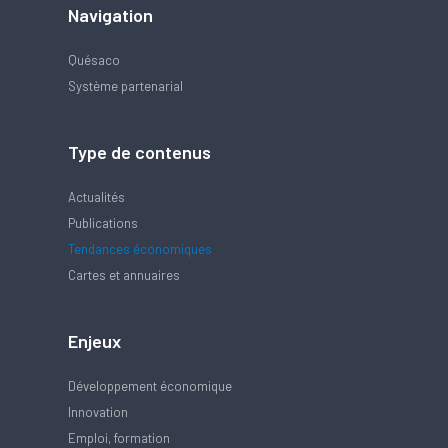
Navigation
Quésaco
Système partenarial
Type de contenus
Actualités
Publications
Tendances économiques
Cartes et annuaires
Enjeux
Développement économique
Innovation
Emploi, formation