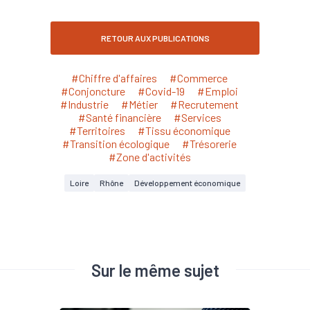
RETOUR AUX PUBLICATIONS
#Chiffre d'affaires
#Commerce
#Conjoncture
#Covid-19
#Emploi
#Industrie
#Métier
#Recrutement
#Santé financière
#Services
#Territoires
#Tissu économique
#Transition écologique
#Trésorerie
#Zone d'activités
Loire
Rhône
Développement économique
Sur le même sujet