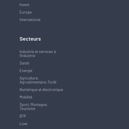
Invest
Europe
International
Secteurs
Industrie et services à
l'industrie
Santé
Energie
Agriculture,
Agroalimentaire, Forêt
Numérique et électronique
Mobilité
Sport, Montagne,
Tourisme
BTP
Luxe