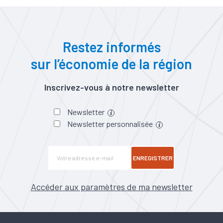
Restez informés
sur l’économie de la région
Inscrivez-vous à notre newsletter
Newsletter
Newsletter personnalisée
ENREGISTRER
Accéder aux paramètres de ma newsletter