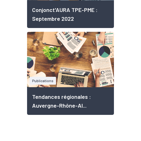
Conjonct'AURA TPE-PME :
Septembre 2022
Publications
Tendances régionales :
Auvergne-Rhône-Al...