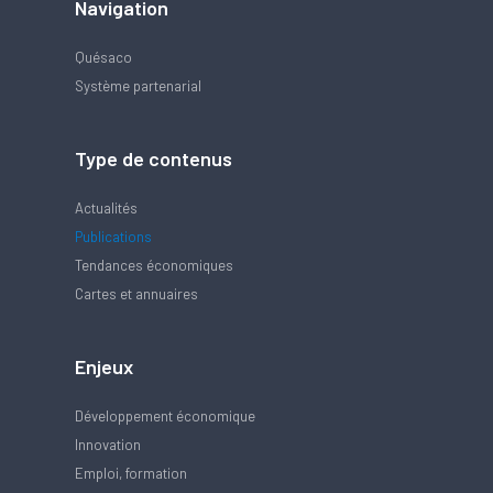
Navigation
Quésaco
Système partenarial
Type de contenus
Actualités
Publications
Tendances économiques
Cartes et annuaires
Enjeux
Développement économique
Innovation
Emploi, formation