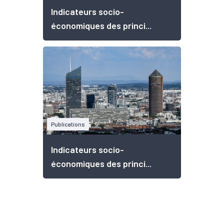
Indicateurs socio-
économiques des princi...
Publications
Indicateurs socio-
économiques des princi...