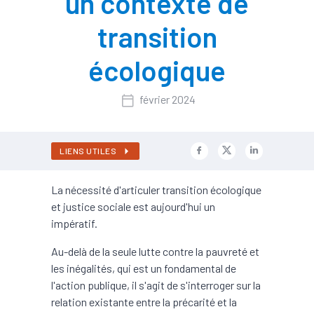
un contexte de
transition
écologique
février 2024
LIENS UTILES
La nécessité d'articuler transition écologique
et justice sociale est aujourd'hui un
impératif.
Au-delà de la seule lutte contre la pauvreté et
les inégalités, qui est un fondamental de
l'action publique, il s'agit de s'interroger sur la
relation existante entre la précarité et la