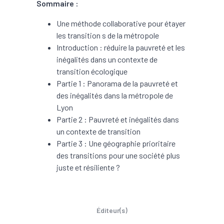
Sommaire :
Une méthode collaborative pour étayer
les transition s de la métropole
Introduction : réduire la pauvreté et les
inégalités dans un contexte de
transition écologique
Partie 1 : Panorama de la pauvreté et
des inégalités dans la métropole de
Lyon
Partie 2 : Pauvreté et inégalités dans
un contexte de transition
Partie 3 : Une géographie prioritaire
des transitions pour une société plus
juste et résiliente ?
Éditeur(s)