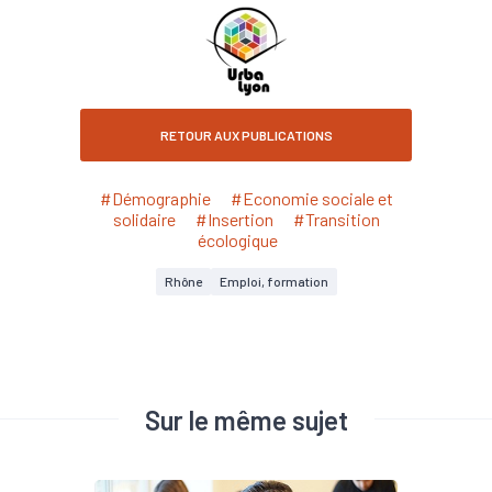
RETOUR AUX PUBLICATIONS
#Démographie
#Economie sociale et
solidaire
#Insertion
#Transition
écologique
Rhône
Emploi, formation
Sur le même sujet