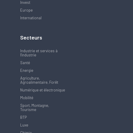
Invest
Europe
International
Secteurs
Industrie et services à
l'industrie
Santé
Energie
Agriculture,
Agroalimentaire, Forêt
Numérique et électronique
Mobilité
Sport, Montagne,
Tourisme
BTP
Luxe
Chimie