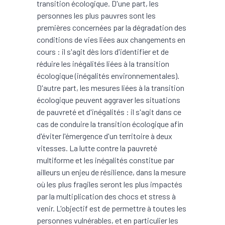
transition écologique. D'une part, les
personnes les plus pauvres sont les
premières concernées par la dégradation des
conditions de vies liées aux changements en
cours : il s'agit dès lors d'identifier et de
réduire les inégalités liées à la transition
écologique (inégalités environnementales).
D'autre part, les mesures liées à la transition
écologique peuvent aggraver les situations
de pauvreté et d'inégalités : il s'agit dans ce
cas de conduire la transition écologique afin
d'éviter l'émergence d'un territoire à deux
vitesses. La lutte contre la pauvreté
multiforme et les inégalités constitue par
ailleurs un enjeu de résilience, dans la mesure
où les plus fragiles seront les plus impactés
par la multiplication des chocs et stress à
venir. L'objectif est de permettre à toutes les
personnes vulnérables, et en particulier les