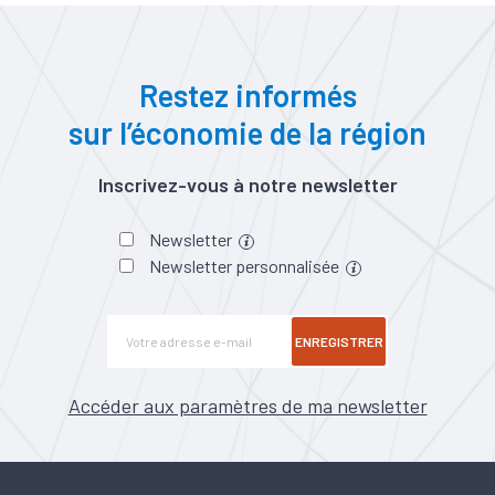
Restez informés
sur l’économie de la région
Inscrivez-vous à notre newsletter
Newsletter
Newsletter personnalisée
ENREGISTRER
Accéder aux paramètres de ma newsletter