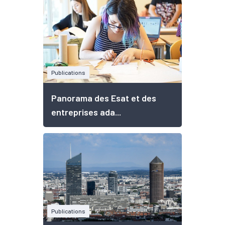
Publications
Panorama des Esat et des
entreprises ada...
Publications