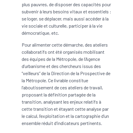
plus pauvres, de disposer des capacités pour
subvenir à leurs besoins vitaux et essentiels :
se loger, se déplacer, mais aussi accéder à la
vie sociale et culturelle, participer à la vie
démocratique, etc.
Pour alimenter cette démarche, des ateliers
collaboratifs ont été organisés mobilisant
des équipes de la Métropole, de l’Agence
d’urbanisme et des chercheurs issus des
“veilleurs” de la Direction de la Prospective de
la Métropole. Ce livrable constitue
l’aboutissement de ces ateliers de travail,
proposant la définition partagée de la
transition, analysant les enjeux relatifs à
cette transition et étayant cette analyse par
le calcul, l’exploitation et la cartographie d’un
ensemble réduit d’indicateurs pertinents.