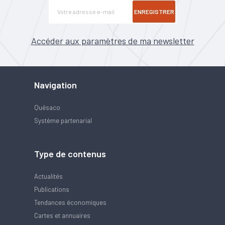
ENREGISTRER
Accéder aux paramètres de ma newsletter
Navigation
Quésaco
Système partenarial
Type de contenus
Actualités
Publications
Tendances économiques
Cartes et annuaires