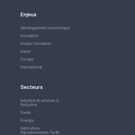
Enjeux
Développement économique
Innovation
Emploi, formation
Invest
Europe
International
Secteurs
Industrie et services à
l'industrie
Santé
Energie
Agriculture,
Agroalimentaire, Forêt