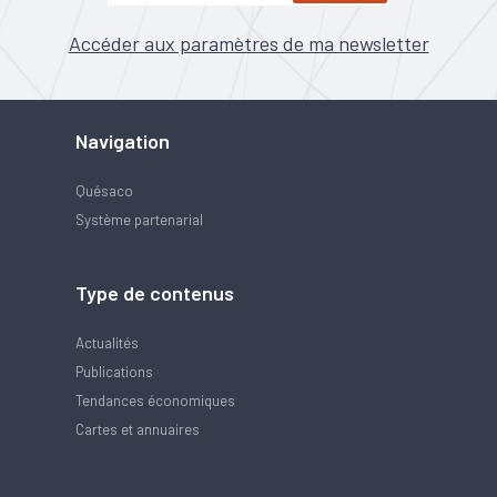
Accéder aux paramètres de ma newsletter
Navigation
Quésaco
Système partenarial
Type de contenus
Actualités
Publications
Tendances économiques
Cartes et annuaires