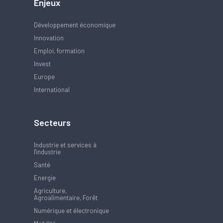
Enjeux
Développement économique
Innovation
Emploi, formation
Invest
Europe
International
Secteurs
Industrie et services à
l'industrie
Santé
Energie
Agriculture,
Agroalimentaire, Forêt
Numérique et électronique