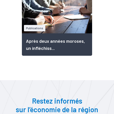
Publications
Après deux années moroses,
un infléchiss...
Restez informés
sur l’économie de la région