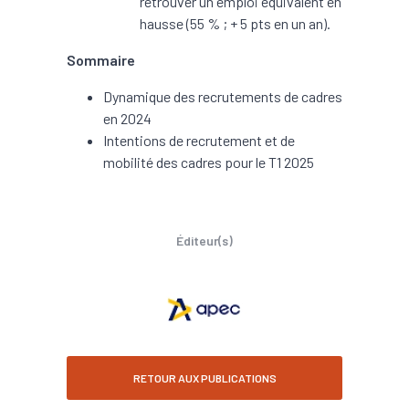
retrouver un emploi équivalent en
hausse (55 % ; + 5 pts en un an).
Sommaire
Dynamique des recrutements de cadres
en 2024
Intentions de recrutement et de
mobilité des cadres pour le T1 2025
Éditeur(s)
RETOUR AUX PUBLICATIONS