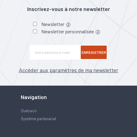
Inscrivez-vous à notre newsletter
Newsletter
Newsletter personnalisée
ENREGISTRER
Accéder aux paramètres de ma newsletter
Navigation
Quésaco
Système partenarial