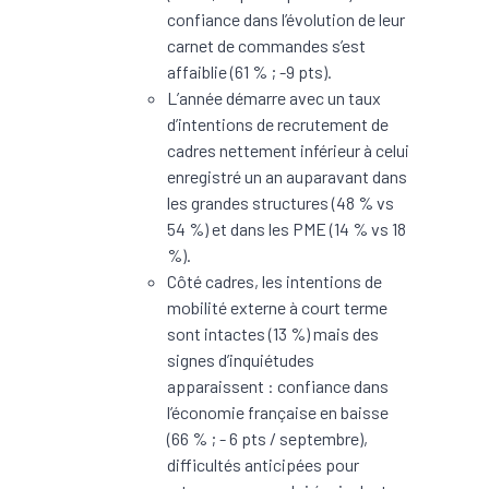
confiance dans l’évolution de leur
carnet de commandes s’est
affaiblie (61 % ; -9 pts).
L’année démarre avec un taux
d’intentions de recrutement de
cadres nettement inférieur à celui
enregistré un an auparavant dans
les grandes structures (48 % vs
54 %) et dans les PME (14 % vs 18
%).
Côté cadres, les intentions de
mobilité externe à court terme
sont intactes (13 %) mais des
signes d’inquiétudes
apparaissent : confiance dans
l’économie française en baisse
(66 % ; - 6 pts / septembre),
difficultés anticipées pour