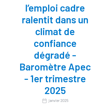
l’emploi cadre
ralentit dans un
climat de
confiance
dégradé -
Baromètre Apec
- 1er trimestre
2025
janvier 2025