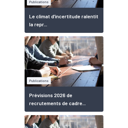
Publications
Le climat d’incertitude ralentit
la repr...
Publications
Prévisions 2026 de
recrutements de cadre...