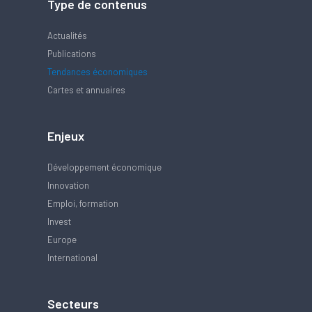
Type de contenus
Actualités
Publications
Tendances économiques
Cartes et annuaires
Enjeux
Développement économique
Innovation
Emploi, formation
Invest
Europe
International
Secteurs