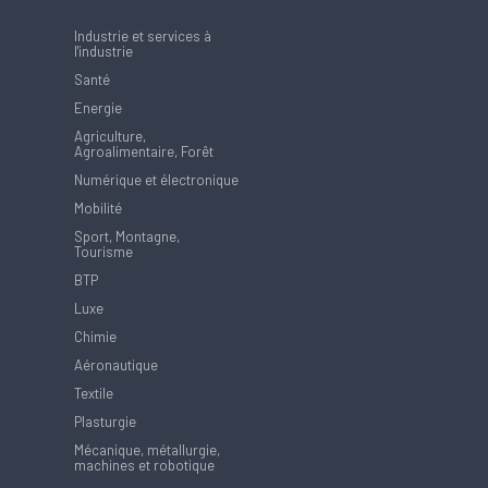
Industrie et services à
l'industrie
Santé
Energie
Agriculture,
Agroalimentaire, Forêt
Numérique et électronique
Mobilité
Sport, Montagne,
Tourisme
BTP
Luxe
Chimie
Aéronautique
Textile
Plasturgie
Mécanique, métallurgie,
machines et robotique