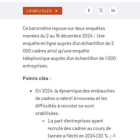
LIENS UTILES
Ce baromètre repose sur deux enquêtes
menées du 2 au 16 décembre 2024 : Une
enquête en ligne auprès d’un échantillon de 2
000 cadres ainsi qu'une enquête
téléphonique auprès d’un échantillon de 1 000
entreprises.
Points clés :
En 2024, la dynamique des embauches
de cadres a ralenti à nouveau et les
difficultés à recruter se sont
stabilisées.
La part d’entreprises ayant
recruté des cadres au cours de
l’année a fléchi en 2024 (20 % ; -1