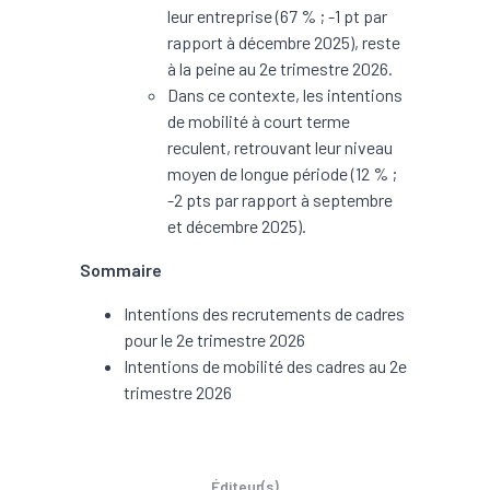
leur entreprise (67 % ; -1 pt par
rapport à décembre 2025), reste
à la peine au 2e trimestre 2026.
Dans ce contexte, les intentions
de mobilité à court terme
reculent, retrouvant leur niveau
moyen de longue période (12 % ;
-2 pts par rapport à septembre
et décembre 2025).
Sommaire
Intentions des recrutements de cadres
pour le 2e trimestre 2026
Intentions de mobilité des cadres au 2e
trimestre 2026
Éditeur(s)