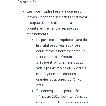
Points clés :
Les incertitudes liées à la guerre au
Moyen-Orient et à ses effets entravent
la capacité des entreprises à se
projeter et freinent la reprise des
recrutements
La part des entreprises ayant de
la visibilité sur leur activité à
court terme a nettement reculé
par rapport au trimestre
précédent (57 % en mars 2026,
soit 7 pts de moins qu’il y a trois
mois), y compris dans les
grandes structures (66 % ; -5
pts).
En conséquence, pour le 2e
trimestre 2026, les intentions de
recrutement fléchissent dans les