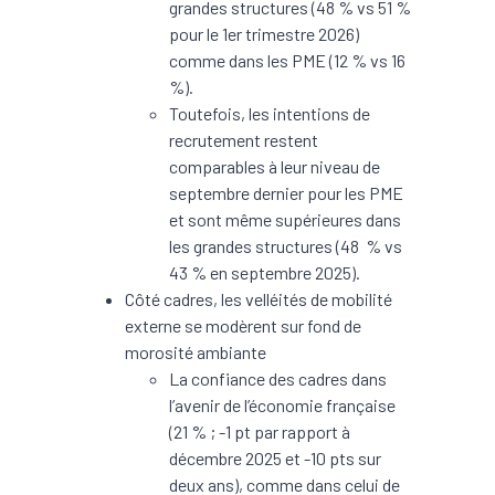
grandes structures (48 % vs 51 %
pour le 1er trimestre 2026)
comme dans les PME (12 % vs 16
%).
Toutefois, les intentions de
recrutement restent
comparables à leur niveau de
septembre dernier pour les PME
et sont même supérieures dans
les grandes structures (48 % vs
43 % en septembre 2025).
Côté cadres, les velléités de mobilité
externe se modèrent sur fond de
morosité ambiante
La confiance des cadres dans
l’avenir de l’économie française
(21 % ; -1 pt par rapport à
décembre 2025 et -10 pts sur
deux ans), comme dans celui de