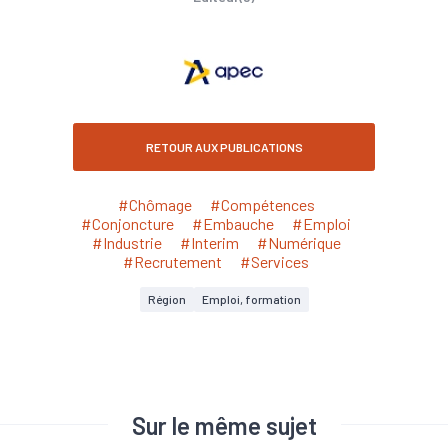
RETOUR AUX PUBLICATIONS
#Chômage
#Compétences
#Conjoncture
#Embauche
#Emploi
#Industrie
#Interim
#Numérique
#Recrutement
#Services
Région
Emploi, formation
Sur le même sujet