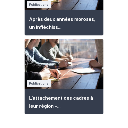
Publications
Après deux années moroses,
un infléchiss...
Publications
L’attachement des cadres à
leur région -...