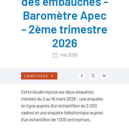
des embauches -
Baromètre Apec
- 2ème trimestre
2026
mai 2026
LIENS UTILES
Cette étude repose sur deux enquêtes
menées du 2 au 16 mars 2026 : une enquête
en ligne auprès d’un échantillon de 2 000
cadres et une enquête téléphonique auprès
d’un échantillon de 1 000 entreprises.