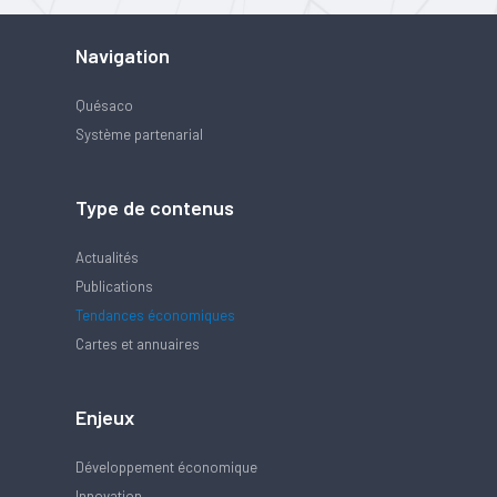
Navigation
Quésaco
Système partenarial
Type de contenus
Actualités
Publications
Tendances économiques
Cartes et annuaires
Enjeux
Développement économique
Innovation