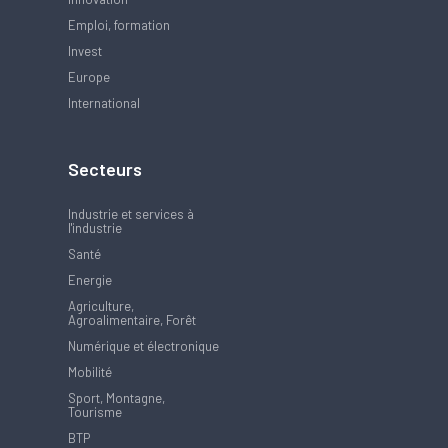
Emploi, formation
Invest
Europe
International
Secteurs
Industrie et services à
l'industrie
Santé
Energie
Agriculture,
Agroalimentaire, Forêt
Numérique et électronique
Mobilité
Sport, Montagne,
Tourisme
BTP