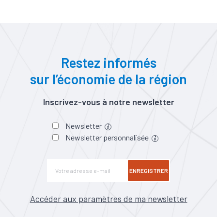
Restez informés
sur l’économie de la région
Inscrivez-vous à notre newsletter
Newsletter
Newsletter personnalisée
ENREGISTRER
Accéder aux paramètres de ma newsletter