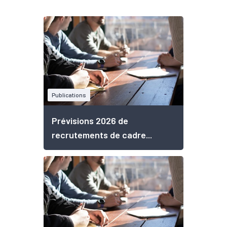
Publications
Prévisions 2026 de
recrutements de cadre...