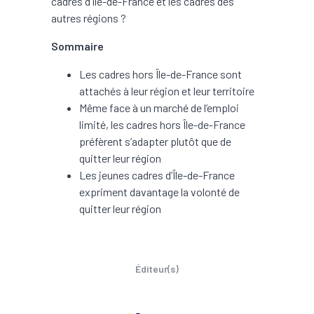
cadres d’Île-de-France et les cadres des
autres régions ?
Sommaire
Les cadres hors Île-de-France sont
attachés à leur région et leur territoire
Même face à un marché de l’emploi
limité, les cadres hors Île-de-France
préfèrent s’adapter plutôt que de
quitter leur région
Les jeunes cadres d’Île-de-France
expriment davantage la volonté de
quitter leur région
Éditeur(s)