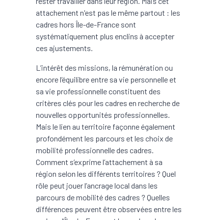
rester travailler dans leur région. Mais cet
attachement n'est pas le même partout : les
cadres hors Île-de-France sont
systématiquement plus enclins à accepter
ces ajustements.
L’intérêt des missions, la rémunération ou
encore l’équilibre entre sa vie personnelle et
sa vie professionnelle constituent des
critères clés pour les cadres en recherche de
nouvelles opportunités professionnelles.
Mais le lien au territoire façonne également
profondément les parcours et les choix de
mobilité professionnelle des cadres.
Comment s’exprime l’attachement à sa
région selon les différents territoires ? Quel
rôle peut jouer l’ancrage local dans les
parcours de mobilité des cadres ? Quelles
différences peuvent être observées entre les