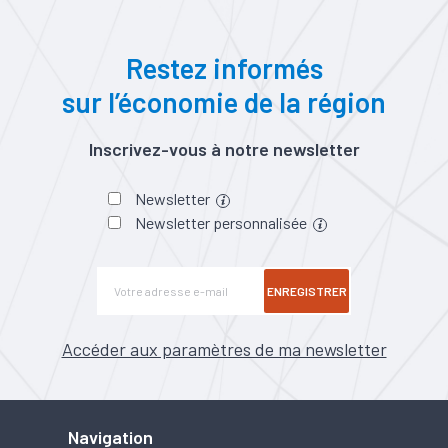
Restez informés
sur l’économie de la région
Inscrivez-vous à notre newsletter
Newsletter
Newsletter personnalisée
ENREGISTRER
Accéder aux paramètres de ma newsletter
Navigation