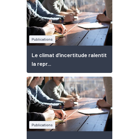
Publications
Le climat d’incertitude ralentit
la repr...
Publications