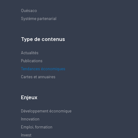
Quésaco
Système partenarial
Type de contenus
Actualités
Publications
Tendances économiques
Cartes et annuaires
Enjeux
Développement économique
Innovation
Emploi, formation
Invest