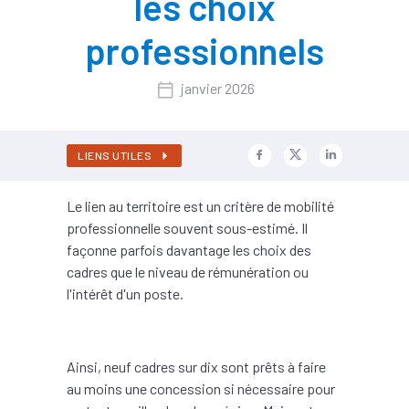
les choix
professionnels
janvier 2026
LIENS UTILES
Le lien au territoire est un critère de mobilité
professionnelle souvent sous-estimé. Il
façonne parfois davantage les choix des
cadres que le niveau de rémunération ou
l'intérêt d'un poste.
Ainsi, neuf cadres sur dix sont prêts à faire
au moins une concession si nécessaire pour