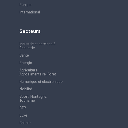
Europe
International
Secteurs
Industrie et services à
l'industrie
Santé
Energie
Agriculture,
Agroalimentaire, Forêt
Numérique et électronique
Mobilité
Sport, Montagne,
Tourisme
BTP
Luxe
Chimie