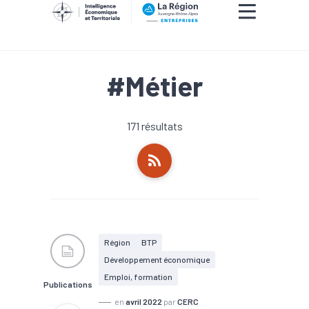
#Métier
171 résultats
Région
BTP
Développement économique
Emploi, formation
Publications
en
avril 2022
par
CERC