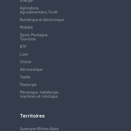
Energie
Agriculture,
Agroalimentaire, Forêt
Numérique et électronique
Mobilité
Sport, Montagne,
Tourisme
BTP
Luxe
Chimie
Aéronautique
Textile
Plasturgie
Mécanique, métallurgie,
machines et robotique
Territoires
Auvergne-Rhône-Alpes