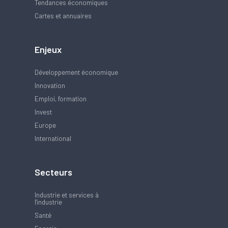
Tendances économiques
Cartes et annuaires
Enjeux
Développement économique
Innovation
Emploi, formation
Invest
Europe
International
Secteurs
Industrie et services à
l'industrie
Santé