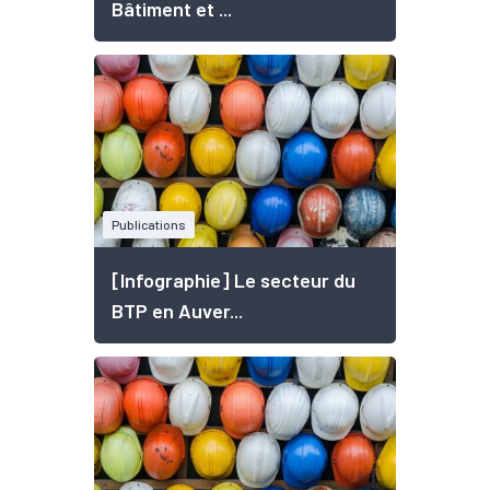
Bâtiment et ...
Publications
[Infographie] Le secteur du
BTP en Auver...