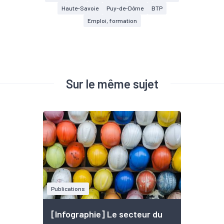
Haute-Savoie
Puy-de-Dôme
BTP
Emploi, formation
Sur le même sujet
Publications
[Infographie] Le secteur du