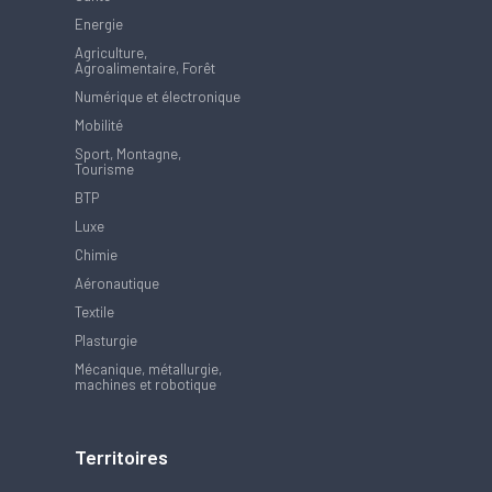
Energie
Agriculture,
Agroalimentaire, Forêt
Numérique et électronique
Mobilité
Sport, Montagne,
Tourisme
BTP
Luxe
Chimie
Aéronautique
Textile
Plasturgie
Mécanique, métallurgie,
machines et robotique
Territoires