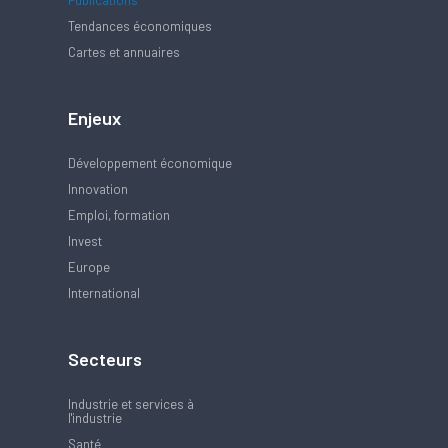
Publications
Tendances économiques
Cartes et annuaires
Enjeux
Développement économique
Innovation
Emploi, formation
Invest
Europe
International
Secteurs
Industrie et services à
l'industrie
Santé