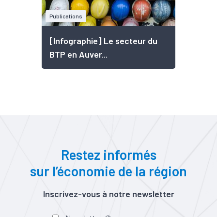
Publications
[Infographie] Le secteur du
BTP en Auver...
Restez informés
sur l’économie de la région
Inscrivez-vous à notre newsletter