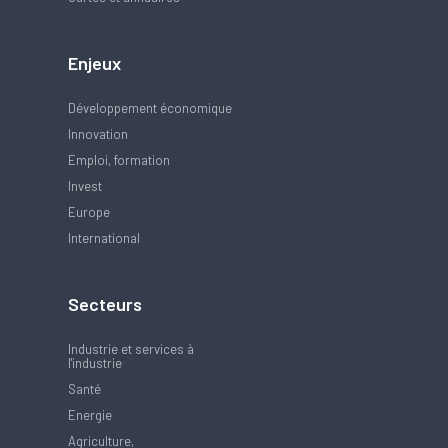
Enjeux
Développement économique
Innovation
Emploi, formation
Invest
Europe
International
Secteurs
Industrie et services à
l'industrie
Santé
Energie
Agriculture,