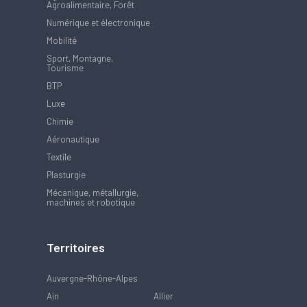
Agroalimentaire, Forêt
Numérique et électronique
Mobilité
Sport, Montagne,
Tourisme
BTP
Luxe
Chimie
Aéronautique
Textile
Plasturgie
Mécanique, métallurgie,
machines et robotique
Territoires
Auvergne-Rhône-Alpes
Ain
Allier