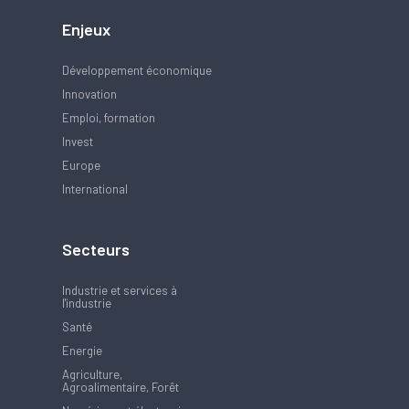
Enjeux
Développement économique
Innovation
Emploi, formation
Invest
Europe
International
Secteurs
Industrie et services à
l'industrie
Santé
Energie
Agriculture,
Agroalimentaire, Forêt