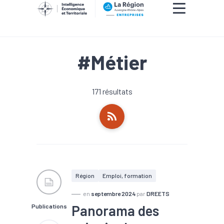
#Métier
171 résultats
Région
Emploi, formation
en
septembre 2024
par
DREETS
Panorama des
Publications